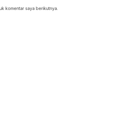
uk komentar saya berikutnya.