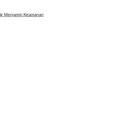
ntuk Menjamin Keamanan