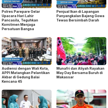
Polres Parepare Gelar
Penjual Ikan di Lapangan
Upacara Hari Lahir
Panyangkalan Bajeng Gowa
Pancasila, Teguhkan
Tewas Bersimbah Darah
Komitmen Menjaga
Persatuan Bangsa
Audiensi dengan Wali Kota,
Munafri dan Aliyah Rayakan
APPI Matangkan Pelantikan
May Day Bersama Buruh di
Akbar di Gedung Balai
Makassar
Kencana 45