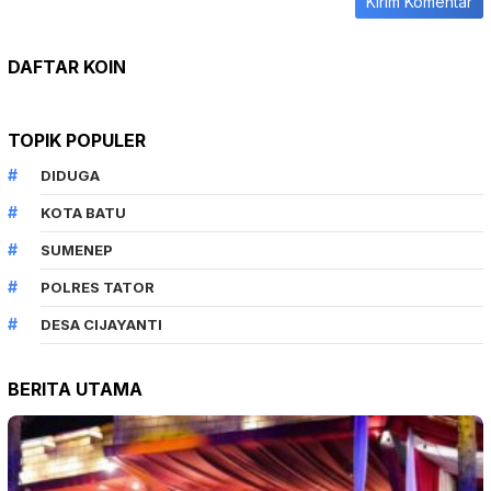
DAFTAR KOIN
TOPIK POPULER
DIDUGA
KOTA BATU
SUMENEP
POLRES TATOR
DESA CIJAYANTI
BERITA UTAMA