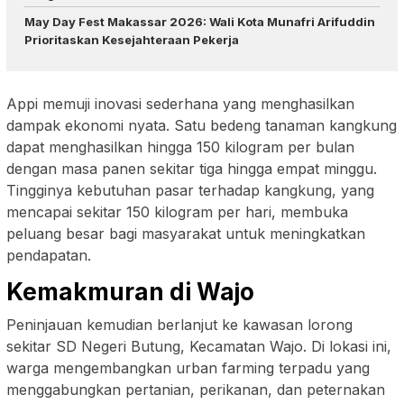
May Day Fest Makassar 2026: Wali Kota Munafri Arifuddin
Prioritaskan Kesejahteraan Pekerja
Appi memuji inovasi sederhana yang menghasilkan
dampak ekonomi nyata. Satu bedeng tanaman kangkung
dapat menghasilkan hingga 150 kilogram per bulan
dengan masa panen sekitar tiga hingga empat minggu.
Tingginya kebutuhan pasar terhadap kangkung, yang
mencapai sekitar 150 kilogram per hari, membuka
peluang besar bagi masyarakat untuk meningkatkan
pendapatan.
Kemakmuran di Wajo
Peninjauan kemudian berlanjut ke kawasan lorong
sekitar SD Negeri Butung, Kecamatan Wajo. Di lokasi ini,
warga mengembangkan urban farming terpadu yang
menggabungkan pertanian, perikanan, dan peternakan