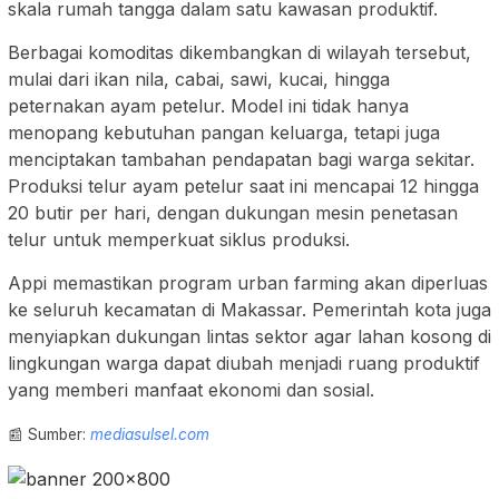
skala rumah tangga dalam satu kawasan produktif.
Berbagai komoditas dikembangkan di wilayah tersebut,
mulai dari ikan nila, cabai, sawi, kucai, hingga
peternakan ayam petelur. Model ini tidak hanya
menopang kebutuhan pangan keluarga, tetapi juga
menciptakan tambahan pendapatan bagi warga sekitar.
Produksi telur ayam petelur saat ini mencapai 12 hingga
20 butir per hari, dengan dukungan mesin penetasan
telur untuk memperkuat siklus produksi.
Appi memastikan program urban farming akan diperluas
ke seluruh kecamatan di Makassar. Pemerintah kota juga
menyiapkan dukungan lintas sektor agar lahan kosong di
lingkungan warga dapat diubah menjadi ruang produktif
yang memberi manfaat ekonomi dan sosial.
📰 Sumber:
mediasulsel.com