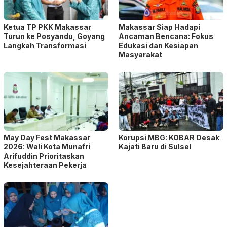
Ketua TP PKK Makassar
Makassar Siap Hadapi
Turun ke Posyandu, Goyang
Ancaman Bencana: Fokus
Langkah Transformasi
Edukasi dan Kesiapan
Masyarakat
May Day Fest Makassar
Korupsi MBG: KOBAR Desak
2026: Wali Kota Munafri
Kajati Baru di Sulsel
Arifuddin Prioritaskan
Kesejahteraan Pekerja