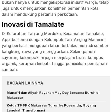
bukan hanya untuk mengeksplorasi inisiatif warga, tetapi
juga untuk menguatkan komitmen pemerintah kota
dalam mendukung pertanian perkotaan.
Inovasi di Tamalate
Di Kelurahan Tanjung Merdeka, Kecamatan Tamalate,
Appi bertemu dengan Kelompok Tani Anging Mammiri
yang berhasil mengubah lahan terbatas menjadi sumber
kangkung rawa yang menggiurkan. Selain panen
sayuran, kelompok ini juga menjelajahi bisnis kompos
organik, kerajinan limbah, hingga pendidikan pemilahan
sampah.
BACAAN LAINNYA
Munafri dan Aliyah Rayakan May Day Bersama Buruh di
Makassar
Ketua TP PKK Makassar Turun ke Posyandu, Goyang
Langkah Transformasi