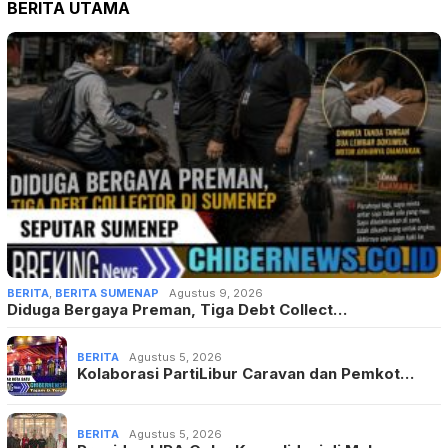
BERITA UTAMA
BERITA
,
BERITA SUMENAP
Agustus 9, 2026
Diduga Bergaya Preman, Tiga Debt Collect…
BERITA
Agustus 5, 2026
Kolaborasi PartiLibur Caravan dan Pemkot…
BERITA
Agustus 5, 2026