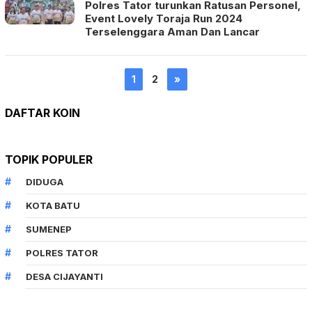
Polres Tator turunkan Ratusan Personel,
Event Lovely Toraja Run 2024
Terselenggara Aman Dan Lancar
1
2
»
DAFTAR KOIN
TOPIK POPULER
DIDUGA
KOTA BATU
SUMENEP
POLRES TATOR
DESA CIJAYANTI