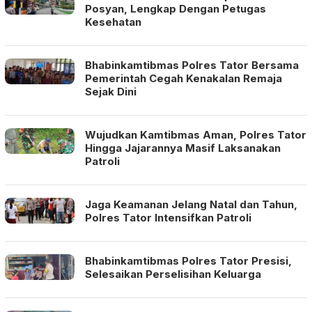
Posyan, Lengkap Dengan Petugas
Kesehatan
Bhabinkamtibmas Polres Tator Bersama
Pemerintah Cegah Kenakalan Remaja
Sejak Dini
Wujudkan Kamtibmas Aman, Polres Tator
Hingga Jajarannya Masif Laksanakan
Patroli
Jaga Keamanan Jelang Natal dan Tahun,
Polres Tator Intensifkan Patroli
Bhabinkamtibmas Polres Tator Presisi,
Selesaikan Perselisihan Keluarga