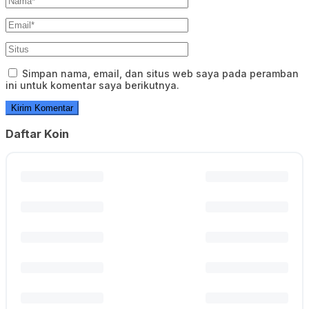
Simpan nama, email, dan situs web saya pada peramban
ini untuk komentar saya berikutnya.
Daftar Koin