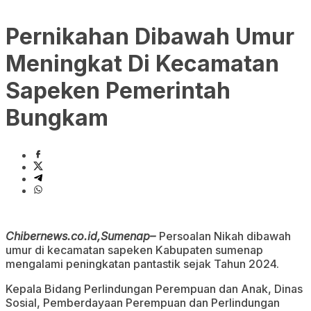
Pernikahan Dibawah Umur
Meningkat Di Kecamatan
Sapeken Pemerintah
Bungkam
Chibernews.co.id,Sumenap–
Persoalan Nikah dibawah
umur di kecamatan sapeken Kabupaten sumenap
mengalami peningkatan pantastik sejak Tahun 2024.
Kepala Bidang Perlindungan Perempuan dan Anak, Dinas
Sosial, Pemberdayaan Perempuan dan Perlindungan