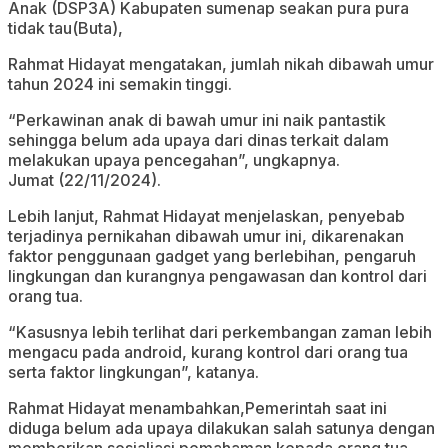
Anak (DSP3A) Kabupaten sumenap seakan pura pura
tidak tau(Buta),
Rahmat Hidayat mengatakan, jumlah nikah dibawah umur
tahun 2024 ini semakin tinggi.
“Perkawinan anak di bawah umur ini naik pantastik
sehingga belum ada upaya dari dinas terkait dalam
melakukan upaya pencegahan”, ungkapnya.
Jumat (22/11/2024).
Lebih lanjut, Rahmat Hidayat menjelaskan, penyebab
terjadinya pernikahan dibawah umur ini, dikarenakan
faktor penggunaan gadget yang berlebihan, pengaruh
lingkungan dan kurangnya pengawasan dan kontrol dari
orang tua.
“Kasusnya lebih terlihat dari perkembangan zaman lebih
mengacu pada android, kurang kontrol dari orang tua
serta faktor lingkungan”, katanya.
Rahmat Hidayat menambahkan,Pemerintah saat ini
diduga belum ada upaya dilakukan salah satunya dengan