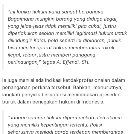
“Ini logika hukum yang sangat berbahaya.
Bagaimana mungkin barang yang diduga ilegal,
yang jelas-jelas tidak memiliki pita cukai, justru
diperlakukan seolah memiliki legitimasi hukum untuk
dilindungi? Kalau pola seperti ini dibiarkan, publik
bisa menilai aparat bukan memberantas rokok
ilegal, tetapi justru memberi panggung
perlindungan,” tegas A. Effendi, SH.
Ia juga menilai ada indikasi ketidakprofesionalan dalam
penanganan perkara tersebut. Bahkan, menurutnya,
langkah penyidik berpotensi menimbulkan preseden
buruk dalam penegakan hukum di Indonesia.
“Jangan sampai hukum dipermainkan oleh oknum
yang memiliki kepentingan tertentu. Polisi
seharusnya menjadi garda terdepan memberantas