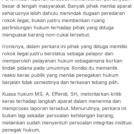
besar di tengah masyarakat. Banyak pihak menilai aparat
seharusnya lebih dahulu menindak dugaan peredaran
rokok ilegal, bukan justru memberikan ruang
perlindungan hukum terhadap pihak yang diduga
menguasai barang non-cukai tersebut.
Ironisnya, dalam perkara ini pihak yang diduga memiliki
rokok ilegal justru berstatus sebagai pelapor dan
memperoleh pelayanan hukum sebagaimana korban
tindak pidana pada umumnya. Kondisi itu memantik
reaksi keras publik yang menilai penegakan hukum
berjalan tidak semestinya dan terkesan tebang pilih.
Kuasa hukum MS, A. Effendi, SH, melontarkan kritik
keras terhadap langkah aparat dalam menerima dan
memproses laporan tersebut. Menurutnya, perkara ini
bukan lagi sekadar persoalan kehilangan barang,
melainkan sudah menyentuh persoalan integritas institusi
penegak hukum.