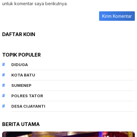
untuk komentar saya berikutnya.
DAFTAR KOIN
TOPIK POPULER
DIDUGA
KOTA BATU
SUMENEP
POLRES TATOR
DESA CIJAYANTI
BERITA UTAMA