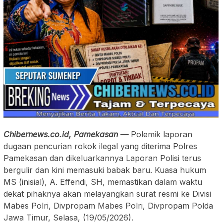
Chibernews.co.id, Pamekasan —
Polemik laporan
dugaan pencurian rokok ilegal yang diterima Polres
Pamekasan dan dikeluarkannya Laporan Polisi terus
bergulir dan kini memasuki babak baru. Kuasa hukum
MS (inisial), A. Effendi, SH, memastikan dalam waktu
dekat pihaknya akan melayangkan surat resmi ke Divisi
Mabes Polri, Divpropam Mabes Polri, Divpropam Polda
Jawa Timur, Selasa, (19/05/2026).