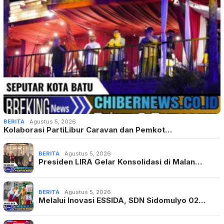
BERITA
Agustus 5, 2026
Kolaborasi PartiLibur Caravan dan Pemkot…
BERITA
Agustus 5, 2026
Presiden LIRA Gelar Konsolidasi di Malan…
BERITA
Agustus 5, 2026
Melalui Inovasi ESSIDA, SDN Sidomulyo 02…