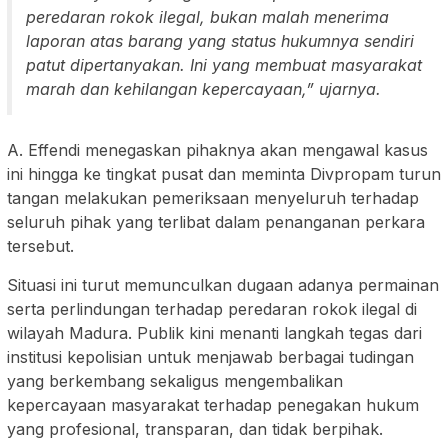
peredaran rokok ilegal, bukan malah menerima
laporan atas barang yang status hukumnya sendiri
patut dipertanyakan. Ini yang membuat masyarakat
marah dan kehilangan kepercayaan,” ujarnya.
A. Effendi menegaskan pihaknya akan mengawal kasus
ini hingga ke tingkat pusat dan meminta Divpropam turun
tangan melakukan pemeriksaan menyeluruh terhadap
seluruh pihak yang terlibat dalam penanganan perkara
tersebut.
Situasi ini turut memunculkan dugaan adanya permainan
serta perlindungan terhadap peredaran rokok ilegal di
wilayah Madura. Publik kini menanti langkah tegas dari
institusi kepolisian untuk menjawab berbagai tudingan
yang berkembang sekaligus mengembalikan
kepercayaan masyarakat terhadap penegakan hukum
yang profesional, transparan, dan tidak berpihak.