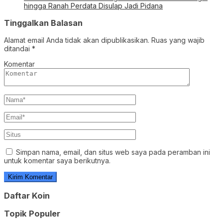
hingga Ranah Perdata Disulap Jadi Pidana
Tinggalkan Balasan
Alamat email Anda tidak akan dipublikasikan.
Ruas yang wajib
ditandai
*
Komentar
Simpan nama, email, dan situs web saya pada peramban ini
untuk komentar saya berikutnya.
Daftar Koin
Topik Populer