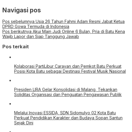
Navigasi pos
Pos sebelumnya
Usia 26 Tahun Fahmi Adam Resmi Jabat Ketua
DPRD Gowa Termuda di Indonesia
Pos berikutnya
Akui Main Judi Online 6 Bulan, Pria di Batu Kena
Wajib Lapor dan Siap Tanggung Jawab
Pos terkait
Kolaborasi PartiLibur Caravan dan Pemkot Batu Perkuat
Posisi Kota Batu sebagai Destinasi Festival Musik Nasional
Presiden LIRA Gelar Konsolidasi di Malang, Tekankan
Soliditas Organisasi dan Penguatan Pengawasan Publik
Melalui Inovasi ESSIDA, SDN Sidomulyo 02 Kota Batu
Perkuat Pendidikan Karakter dan Budaya Sopan Santun
Sejak Dini