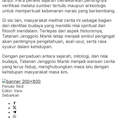
lanjut. Para peneliti sejarah menekankan pentingnya
verifikasi melalui sumber tertulis maupun arkeologis
untuk memperkuat kebenaran narasi yang berkembang.
Di sisi lain, masyarakat melihat cerita ini sebagai bagian
dari identitas budaya yang memiliki nilai spiritual dan
filosofi mendalam. Terlepas dari aspek historisnya,
Tatanan Jenggolo Manik tetap menjadi simbol pengingat
akan pentingnya pengetahuan, asal-usul, serta rasa
syukur dalam kehidupan.
Dengan perpaduan antara sejarah, mitologi, dan nilai
budaya, Tatanan Jenggolo Manik menjadi warisan cerita
yang terus hidup, menghubungkan masa lalu dengan
kehidupan masyarakat masa kini.
Penulis: Red
Editor: Vans
Sebarkan