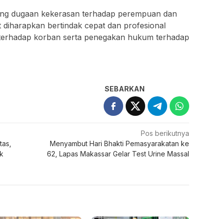
ang dugaan kekerasan terhadap perempuan dan
 diharapkan bertindak cepat dan profesional
terhadap korban serta penegakan hukum terhadap
SEBARKAN
Pos berikutnya
tas,
Menyambut Hari Bhakti Pemasyarakatan ke
k
62, Lapas Makassar Gelar Test Urine Massal