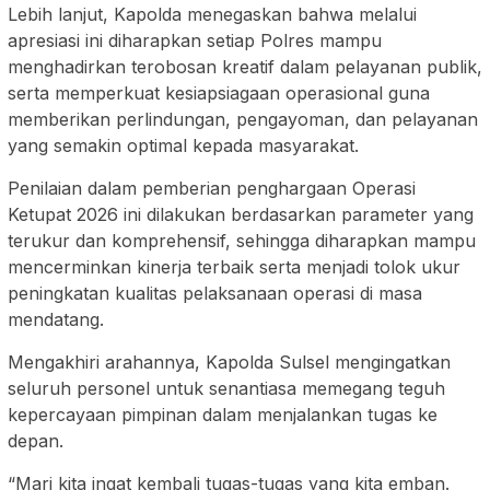
Lebih lanjut, Kapolda menegaskan bahwa melalui
apresiasi ini diharapkan setiap Polres mampu
menghadirkan terobosan kreatif dalam pelayanan publik,
serta memperkuat kesiapsiagaan operasional guna
memberikan perlindungan, pengayoman, dan pelayanan
yang semakin optimal kepada masyarakat.
Penilaian dalam pemberian penghargaan Operasi
Ketupat 2026 ini dilakukan berdasarkan parameter yang
terukur dan komprehensif, sehingga diharapkan mampu
mencerminkan kinerja terbaik serta menjadi tolok ukur
peningkatan kualitas pelaksanaan operasi di masa
mendatang.
Mengakhiri arahannya, Kapolda Sulsel mengingatkan
seluruh personel untuk senantiasa memegang teguh
kepercayaan pimpinan dalam menjalankan tugas ke
depan.
“Mari kita ingat kembali tugas-tugas yang kita emban.