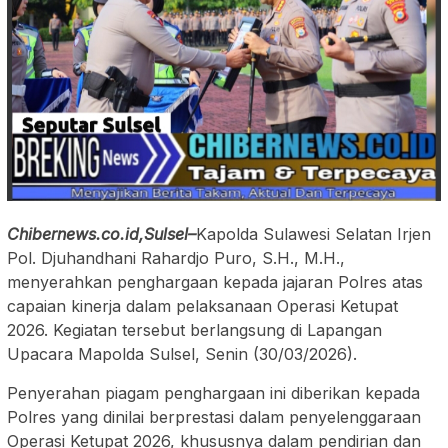
Chibernews.co.id,Sulsel–
Kapolda Sulawesi Selatan Irjen
Pol. Djuhandhani Rahardjo Puro, S.H., M.H.,
menyerahkan penghargaan kepada jajaran Polres atas
capaian kinerja dalam pelaksanaan Operasi Ketupat
2026. Kegiatan tersebut berlangsung di Lapangan
Upacara Mapolda Sulsel, Senin (30/03/2026).
Penyerahan piagam penghargaan ini diberikan kepada
Polres yang dinilai berprestasi dalam penyelenggaraan
Operasi Ketupat 2026, khususnya dalam pendirian dan