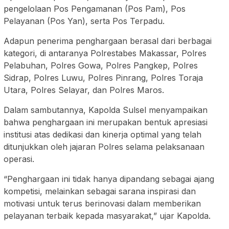
pengelolaan Pos Pengamanan (Pos Pam), Pos
Pelayanan (Pos Yan), serta Pos Terpadu.
Adapun penerima penghargaan berasal dari berbagai
kategori, di antaranya Polrestabes Makassar, Polres
Pelabuhan, Polres Gowa, Polres Pangkep, Polres
Sidrap, Polres Luwu, Polres Pinrang, Polres Toraja
Utara, Polres Selayar, dan Polres Maros.
Dalam sambutannya, Kapolda Sulsel menyampaikan
bahwa penghargaan ini merupakan bentuk apresiasi
institusi atas dedikasi dan kinerja optimal yang telah
ditunjukkan oleh jajaran Polres selama pelaksanaan
operasi.
“Penghargaan ini tidak hanya dipandang sebagai ajang
kompetisi, melainkan sebagai sarana inspirasi dan
motivasi untuk terus berinovasi dalam memberikan
pelayanan terbaik kepada masyarakat,” ujar Kapolda.