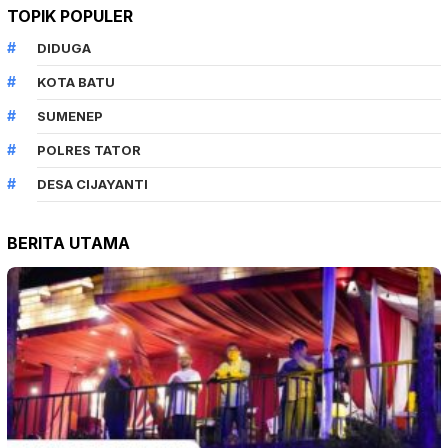
TOPIK POPULER
DIDUGA
KOTA BATU
SUMENEP
POLRES TATOR
DESA CIJAYANTI
BERITA UTAMA