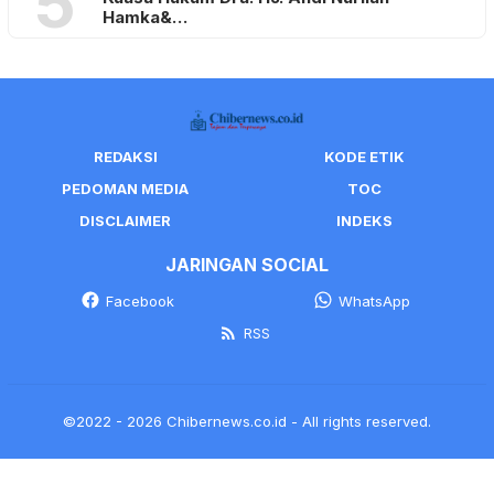
5
Hamka&…
REDAKSI
KODE ETIK
PEDOMAN MEDIA
TOC
DISCLAIMER
INDEKS
JARINGAN SOCIAL
Facebook
WhatsApp
RSS
©2022 - 2026 Chibernews.co.id - All rights reserved.