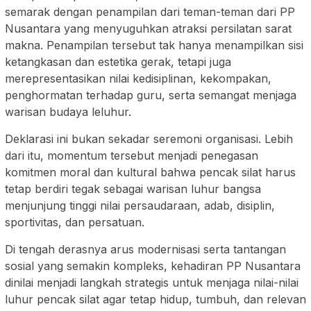
semarak dengan penampilan dari teman-teman dari PP
Nusantara yang menyuguhkan atraksi persilatan sarat
makna. Penampilan tersebut tak hanya menampilkan sisi
ketangkasan dan estetika gerak, tetapi juga
merepresentasikan nilai kedisiplinan, kekompakan,
penghormatan terhadap guru, serta semangat menjaga
warisan budaya leluhur.
Deklarasi ini bukan sekadar seremoni organisasi. Lebih
dari itu, momentum tersebut menjadi penegasan
komitmen moral dan kultural bahwa pencak silat harus
tetap berdiri tegak sebagai warisan luhur bangsa
menjunjung tinggi nilai persaudaraan, adab, disiplin,
sportivitas, dan persatuan.
Di tengah derasnya arus modernisasi serta tantangan
sosial yang semakin kompleks, kehadiran PP Nusantara
dinilai menjadi langkah strategis untuk menjaga nilai-nilai
luhur pencak silat agar tetap hidup, tumbuh, dan relevan