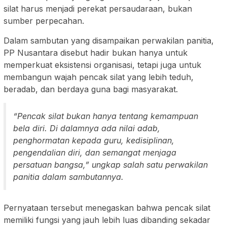
silat harus menjadi perekat persaudaraan, bukan
sumber perpecahan.
Dalam sambutan yang disampaikan perwakilan panitia,
PP Nusantara disebut hadir bukan hanya untuk
memperkuat eksistensi organisasi, tetapi juga untuk
membangun wajah pencak silat yang lebih teduh,
beradab, dan berdaya guna bagi masyarakat.
“Pencak silat bukan hanya tentang kemampuan
bela diri. Di dalamnya ada nilai adab,
penghormatan kepada guru, kedisiplinan,
pengendalian diri, dan semangat menjaga
persatuan bangsa,” ungkap salah satu perwakilan
panitia dalam sambutannya.
Pernyataan tersebut menegaskan bahwa pencak silat
memiliki fungsi yang jauh lebih luas dibanding sekadar