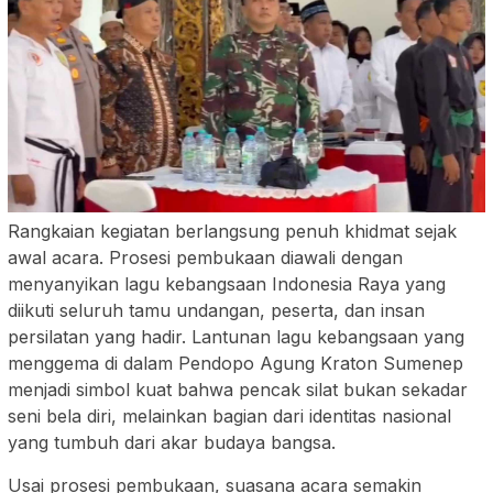
Rangkaian kegiatan berlangsung penuh khidmat sejak
awal acara. Prosesi pembukaan diawali dengan
menyanyikan lagu kebangsaan Indonesia Raya yang
diikuti seluruh tamu undangan, peserta, dan insan
persilatan yang hadir. Lantunan lagu kebangsaan yang
menggema di dalam Pendopo Agung Kraton Sumenep
menjadi simbol kuat bahwa pencak silat bukan sekadar
seni bela diri, melainkan bagian dari identitas nasional
yang tumbuh dari akar budaya bangsa.
Usai prosesi pembukaan, suasana acara semakin