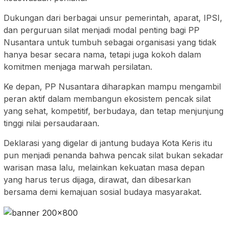
Dukungan dari berbagai unsur pemerintah, aparat, IPSI,
dan perguruan silat menjadi modal penting bagi PP
Nusantara untuk tumbuh sebagai organisasi yang tidak
hanya besar secara nama, tetapi juga kokoh dalam
komitmen menjaga marwah persilatan.
Ke depan, PP Nusantara diharapkan mampu mengambil
peran aktif dalam membangun ekosistem pencak silat
yang sehat, kompetitif, berbudaya, dan tetap menjunjung
tinggi nilai persaudaraan.
Deklarasi yang digelar di jantung budaya Kota Keris itu
pun menjadi penanda bahwa pencak silat bukan sekadar
warisan masa lalu, melainkan kekuatan masa depan
yang harus terus dijaga, dirawat, dan dibesarkan
bersama demi kemajuan sosial budaya masyarakat.