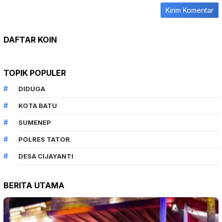
DAFTAR KOIN
TOPIK POPULER
DIDUGA
KOTA BATU
SUMENEP
POLRES TATOR
DESA CIJAYANTI
BERITA UTAMA