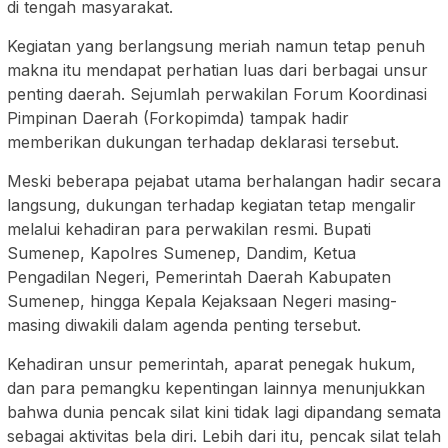
di tengah masyarakat.
Kegiatan yang berlangsung meriah namun tetap penuh
makna itu mendapat perhatian luas dari berbagai unsur
penting daerah. Sejumlah perwakilan Forum Koordinasi
Pimpinan Daerah (Forkopimda) tampak hadir
memberikan dukungan terhadap deklarasi tersebut.
Meski beberapa pejabat utama berhalangan hadir secara
langsung, dukungan terhadap kegiatan tetap mengalir
melalui kehadiran para perwakilan resmi. Bupati
Sumenep, Kapolres Sumenep, Dandim, Ketua
Pengadilan Negeri, Pemerintah Daerah Kabupaten
Sumenep, hingga Kepala Kejaksaan Negeri masing-
masing diwakili dalam agenda penting tersebut.
Kehadiran unsur pemerintah, aparat penegak hukum,
dan para pemangku kepentingan lainnya menunjukkan
bahwa dunia pencak silat kini tidak lagi dipandang semata
sebagai aktivitas bela diri. Lebih dari itu, pencak silat telah