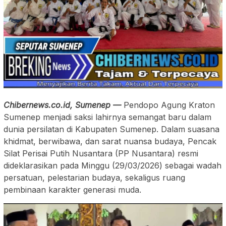
Chibernews.co.id, Sumenep —
Pendopo Agung Kraton
Sumenep menjadi saksi lahirnya semangat baru dalam
dunia persilatan di Kabupaten Sumenep. Dalam suasana
khidmat, berwibawa, dan sarat nuansa budaya, Pencak
Silat Perisai Putih Nusantara (PP Nusantara) resmi
dideklarasikan pada Minggu (29/03/2026) sebagai wadah
persatuan, pelestarian budaya, sekaligus ruang
pembinaan karakter generasi muda.