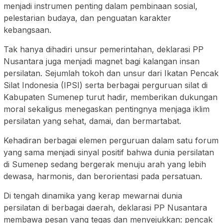
menjadi instrumen penting dalam pembinaan sosial,
pelestarian budaya, dan penguatan karakter
kebangsaan.
Tak hanya dihadiri unsur pemerintahan, deklarasi PP
Nusantara juga menjadi magnet bagi kalangan insan
persilatan. Sejumlah tokoh dan unsur dari Ikatan Pencak
Silat Indonesia (IPSI) serta berbagai perguruan silat di
Kabupaten Sumenep turut hadir, memberikan dukungan
moral sekaligus menegaskan pentingnya menjaga iklim
persilatan yang sehat, damai, dan bermartabat.
Kehadiran berbagai elemen perguruan dalam satu forum
yang sama menjadi sinyal positif bahwa dunia persilatan
di Sumenep sedang bergerak menuju arah yang lebih
dewasa, harmonis, dan berorientasi pada persatuan.
Di tengah dinamika yang kerap mewarnai dunia
persilatan di berbagai daerah, deklarasi PP Nusantara
membawa pesan yang tegas dan menyejukkan: pencak