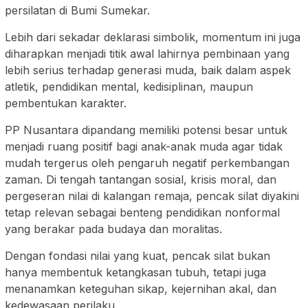
persilatan di Bumi Sumekar.
Lebih dari sekadar deklarasi simbolik, momentum ini juga
diharapkan menjadi titik awal lahirnya pembinaan yang
lebih serius terhadap generasi muda, baik dalam aspek
atletik, pendidikan mental, kedisiplinan, maupun
pembentukan karakter.
PP Nusantara dipandang memiliki potensi besar untuk
menjadi ruang positif bagi anak-anak muda agar tidak
mudah tergerus oleh pengaruh negatif perkembangan
zaman. Di tengah tantangan sosial, krisis moral, dan
pergeseran nilai di kalangan remaja, pencak silat diyakini
tetap relevan sebagai benteng pendidikan nonformal
yang berakar pada budaya dan moralitas.
Dengan fondasi nilai yang kuat, pencak silat bukan
hanya membentuk ketangkasan tubuh, tetapi juga
menanamkan keteguhan sikap, kejernihan akal, dan
kedewasaan perilaku.