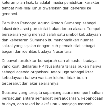
keterampilan fisik. Ia adalah media pendidikan karakter,
tempat nilai-nilai luhur diwariskan dari generasi ke
generasi.
Pemilihan Pendopo Agung Kraton Sumenep sebagai
lokasi deklarasi pun dinilai bukan tanpa alasan. Tempat
bersejarah yang menjadi salah satu simbol kebudayaan
dan kebesaran Sumenep itu menghadirkan nuansa
sakral yang sejalan dengan ruh pencak silat sebagai
bagian dari identitas budaya Nusantara.
Di bawah arsitektur bersejarah dan atmosfer budaya
yang kuat, deklarasi PP Nusantara terasa bukan hanya
sebagai agenda organisasi, tetapi juga sebagai ikrar
kebudayaan bahwa warisan leluhur tidak boleh
tercerabut dari akar sejarahnya.
Suasana yang tercipta sepanjang acara memperlihatkan
perpaduan antara semangat persaudaraan, kebanggaan
budaya, dan tekad kolektif untuk menjaga marwah