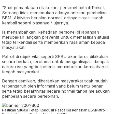
“Saat pemantauan dilakukan, personel patroli Polsek
Soreang tidak menemukan adanya antrean pembelian
BBM. Aktivitas berjalan normal, artinya situasi sudah
kembali seperti biasanya,” ujarnya.
Ia menambahkan, kehadiran personel di lapangan
merupakan langkah preventif untuk memastikan situasi
tetap terkendali serta memberikan rasa aman kepada
masyarakat.
Patroli di objek vital seperti SPBU akan terus dilakukan
secara berkala, terutama untuk mengantisipasi dampak
dari isu-isu yang berpotensi menimbulkan keresahan di
tengah masyarakat.
Dengan demikian, diharapkan masyarakat tidak mudah
terpengaruh oleh informasi yang belum tentu benar,
serta tetap beraktivitas secara normal tanpa melakukan
pembelian secara berlebihan.
Pastikan Situasi Tetap Kondusif Pasca Isu Kenaikan BBM
Patroli