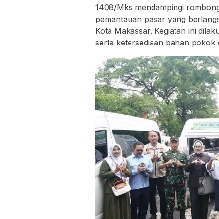
1408/Mks mendampingi rombonga
pemantauan pasar yang berlangs
Kota Makassar. Kegiatan ini dila
serta ketersediaan bahan pokok 