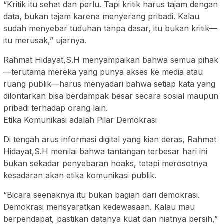
“Kritik itu sehat dan perlu. Tapi kritik harus tajam dengan
data, bukan tajam karena menyerang pribadi. Kalau
sudah menyebar tuduhan tanpa dasar, itu bukan kritik—
itu merusak,” ujarnya.
Rahmat Hidayat,S.H menyampaikan bahwa semua pihak
—terutama mereka yang punya akses ke media atau
ruang publik—harus menyadari bahwa setiap kata yang
dilontarkan bisa berdampak besar secara sosial maupun
pribadi terhadap orang lain.
Etika Komunikasi adalah Pilar Demokrasi
Di tengah arus informasi digital yang kian deras, Rahmat
Hidayat,S.H menilai bahwa tantangan terbesar hari ini
bukan sekadar penyebaran hoaks, tetapi merosotnya
kesadaran akan etika komunikasi publik.
“Bicara seenaknya itu bukan bagian dari demokrasi.
Demokrasi mensyaratkan kedewasaan. Kalau mau
berpendapat, pastikan datanya kuat dan niatnya bersih,”