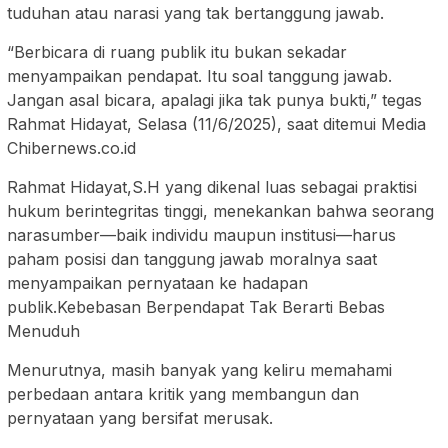
tuduhan atau narasi yang tak bertanggung jawab.
“Berbicara di ruang publik itu bukan sekadar
menyampaikan pendapat. Itu soal tanggung jawab.
Jangan asal bicara, apalagi jika tak punya bukti,” tegas
Rahmat Hidayat, Selasa (11/6/2025), saat ditemui Media
Chibernews.co.id
Rahmat Hidayat,S.H yang dikenal luas sebagai praktisi
hukum berintegritas tinggi, menekankan bahwa seorang
narasumber—baik individu maupun institusi—harus
paham posisi dan tanggung jawab moralnya saat
menyampaikan pernyataan ke hadapan
publik.Kebebasan Berpendapat Tak Berarti Bebas
Menuduh
Menurutnya, masih banyak yang keliru memahami
perbedaan antara kritik yang membangun dan
pernyataan yang bersifat merusak.