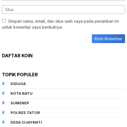
DAFTAR KOIN
TOPIK POPULER
DIDUGA
KOTA BATU
SUMENEP
POLRES TATOR
DESA CIJAYANTI
BERITA UTAMA