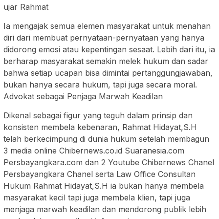
ujar Rahmat
Ia mengajak semua elemen masyarakat untuk menahan
diri dari membuat pernyataan-pernyataan yang hanya
didorong emosi atau kepentingan sesaat. Lebih dari itu, ia
berharap masyarakat semakin melek hukum dan sadar
bahwa setiap ucapan bisa dimintai pertanggungjawaban,
bukan hanya secara hukum, tapi juga secara moral.
Advokat sebagai Penjaga Marwah Keadilan
Dikenal sebagai figur yang teguh dalam prinsip dan
konsisten membela kebenaran, Rahmat Hidayat,S.H
telah berkecimpung di dunia hukum setelah membagun
3 media online Chibernews.co.id Suaranesia.com
Persbayangkara.com dan 2 Youtube Chibernews Chanel
Persbayangkara Chanel serta Law Office Consultan
Hukum Rahmat Hidayat,S.H ia bukan hanya membela
masyarakat kecil tapi juga membela klien, tapi juga
menjaga marwah keadilan dan mendorong publik lebih