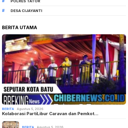
POLRES TATOR
DESA CIJAYANTI
BERITA UTAMA
BERITA
Agustus 5, 2026
Kolaborasi PartiLibur Caravan dan Pemkot…
BERITA
Agustus 5, 2026