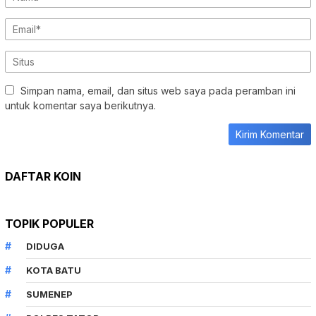
Simpan nama, email, dan situs web saya pada peramban ini
untuk komentar saya berikutnya.
DAFTAR KOIN
TOPIK POPULER
DIDUGA
KOTA BATU
SUMENEP