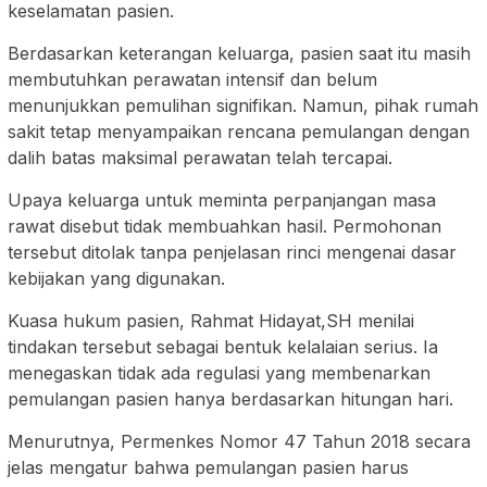
keselamatan pasien.
Berdasarkan keterangan keluarga, pasien saat itu masih
membutuhkan perawatan intensif dan belum
menunjukkan pemulihan signifikan. Namun, pihak rumah
sakit tetap menyampaikan rencana pemulangan dengan
dalih batas maksimal perawatan telah tercapai.
Upaya keluarga untuk meminta perpanjangan masa
rawat disebut tidak membuahkan hasil. Permohonan
tersebut ditolak tanpa penjelasan rinci mengenai dasar
kebijakan yang digunakan.
Kuasa hukum pasien, Rahmat Hidayat,SH menilai
tindakan tersebut sebagai bentuk kelalaian serius. Ia
menegaskan tidak ada regulasi yang membenarkan
pemulangan pasien hanya berdasarkan hitungan hari.
Menurutnya, Permenkes Nomor 47 Tahun 2018 secara
jelas mengatur bahwa pemulangan pasien harus