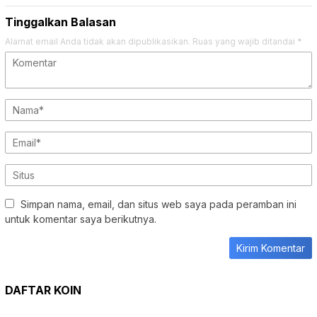
Simpan nama, email, dan situs web saya pada peramban ini
untuk komentar saya berikutnya.
DAFTAR KOIN
TOPIK POPULER
DIDUGA
KOTA BATU