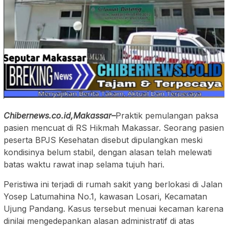
Chibernews.co.id,Makassar–
Praktik pemulangan paksa
pasien mencuat di RS Hikmah Makassar. Seorang pasien
peserta BPJS Kesehatan disebut dipulangkan meski
kondisinya belum stabil, dengan alasan telah melewati
batas waktu rawat inap selama tujuh hari.
Peristiwa ini terjadi di rumah sakit yang berlokasi di Jalan
Yosep Latumahina No.1, kawasan Losari, Kecamatan
Ujung Pandang. Kasus tersebut menuai kecaman karena
dinilai mengedepankan alasan administratif di atas