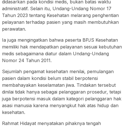
didasarkan pada kondisi medis, bukan batas waktu
administratif. Selain itu, Undang-Undang Nomor 17
Tahun 2023 tentang Kesehatan melarang penghentian
pelayanan terhadap pasien yang masih membutuhkan
perawatan.
Ia juga mengingatkan bahwa peserta BPJS Kesehatan
memiliki hak mendapatkan pelayanan sesuai kebutuhan
medis sebagaimana diatur dalam Undang-Undang
Nomor 24 Tahun 2011.
Sejumlah pengamat kesehatan menilai, pemulangan
pasien dalam kondisi belum stabil berpotensi
membahayakan keselamatan jiwa. Tindakan tersebut
dinilai tidak hanya sebagai pelanggaran prosedur, tetapi
juga berpotensi masuk dalam kategori pelanggaran hak
asasi manusia karena menyangkut hak atas hidup dan
kesehatan.
Rahmat Hidayat menyatakan pihaknya tengah