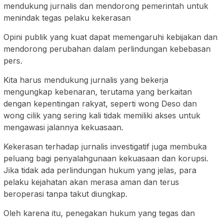
mendukung jurnalis dan mendorong pemerintah untuk
menindak tegas pelaku kekerasan
Opini publik yang kuat dapat memengaruhi kebijakan dan
mendorong perubahan dalam perlindungan kebebasan
pers.
Kita harus mendukung jurnalis yang bekerja
mengungkap kebenaran, terutama yang berkaitan
dengan kepentingan rakyat, seperti wong Deso dan
wong cilik yang sering kali tidak memiliki akses untuk
mengawasi jalannya kekuasaan.
Kekerasan terhadap jurnalis investigatif juga membuka
peluang bagi penyalahgunaan kekuasaan dan korupsi.
Jika tidak ada perlindungan hukum yang jelas, para
pelaku kejahatan akan merasa aman dan terus
beroperasi tanpa takut diungkap.
Oleh karena itu, penegakan hukum yang tegas dan