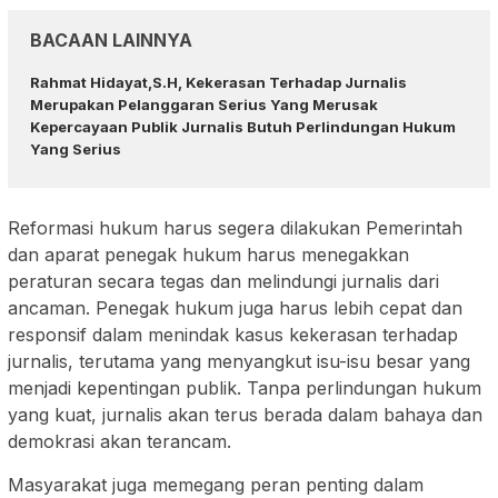
BACAAN LAINNYA
Rahmat Hidayat,S.H, Kekerasan Terhadap Jurnalis
Merupakan Pelanggaran Serius Yang Merusak
Kepercayaan Publik Jurnalis Butuh Perlindungan Hukum
Yang Serius
Reformasi hukum harus segera dilakukan Pemerintah
dan aparat penegak hukum harus menegakkan
peraturan secara tegas dan melindungi jurnalis dari
ancaman. Penegak hukum juga harus lebih cepat dan
responsif dalam menindak kasus kekerasan terhadap
jurnalis, terutama yang menyangkut isu-isu besar yang
menjadi kepentingan publik. Tanpa perlindungan hukum
yang kuat, jurnalis akan terus berada dalam bahaya dan
demokrasi akan terancam.
Masyarakat juga memegang peran penting dalam