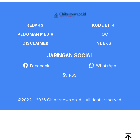
REDAKSI
KODE ETIK
PEDOMAN MEDIA
TOC
DISCLAIMER
INDEKS
JARINGAN SOCIAL
Facebook
WhatsApp
RSS
©2022 - 2026 Chibernews.co.id - All rights reserved.