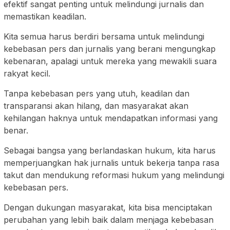
efektif sangat penting untuk melindungi jurnalis dan
memastikan keadilan.
Kita semua harus berdiri bersama untuk melindungi
kebebasan pers dan jurnalis yang berani mengungkap
kebenaran, apalagi untuk mereka yang mewakili suara
rakyat kecil.
Tanpa kebebasan pers yang utuh, keadilan dan
transparansi akan hilang, dan masyarakat akan
kehilangan haknya untuk mendapatkan informasi yang
benar.
Sebagai bangsa yang berlandaskan hukum, kita harus
memperjuangkan hak jurnalis untuk bekerja tanpa rasa
takut dan mendukung reformasi hukum yang melindungi
kebebasan pers.
Dengan dukungan masyarakat, kita bisa menciptakan
perubahan yang lebih baik dalam menjaga kebebasan