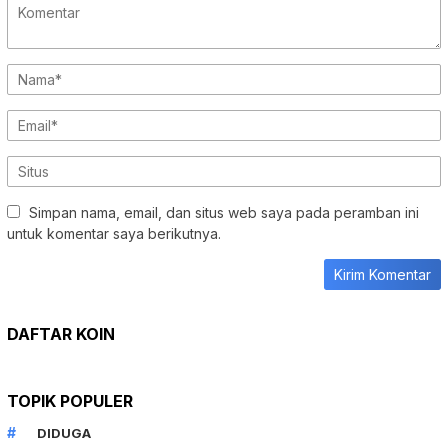
Simpan nama, email, dan situs web saya pada peramban ini
untuk komentar saya berikutnya.
DAFTAR KOIN
TOPIK POPULER
DIDUGA