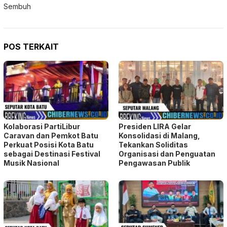
Sembuh
POS TERKAIT
Kolaborasi PartiLibur
Presiden LIRA Gelar
Caravan dan Pemkot Batu
Konsolidasi di Malang,
Perkuat Posisi Kota Batu
Tekankan Soliditas
sebagai Destinasi Festival
Organisasi dan Penguatan
Musik Nasional
Pengawasan Publik