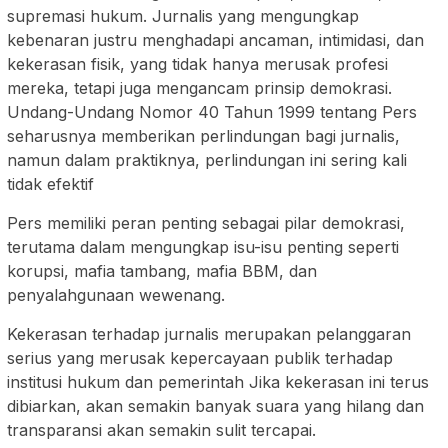
supremasi hukum. Jurnalis yang mengungkap
kebenaran justru menghadapi ancaman, intimidasi, dan
kekerasan fisik, yang tidak hanya merusak profesi
mereka, tetapi juga mengancam prinsip demokrasi.
Undang-Undang Nomor 40 Tahun 1999 tentang Pers
seharusnya memberikan perlindungan bagi jurnalis,
namun dalam praktiknya, perlindungan ini sering kali
tidak efektif
Pers memiliki peran penting sebagai pilar demokrasi,
terutama dalam mengungkap isu-isu penting seperti
korupsi, mafia tambang, mafia BBM, dan
penyalahgunaan wewenang.
Kekerasan terhadap jurnalis merupakan pelanggaran
serius yang merusak kepercayaan publik terhadap
institusi hukum dan pemerintah Jika kekerasan ini terus
dibiarkan, akan semakin banyak suara yang hilang dan
transparansi akan semakin sulit tercapai.