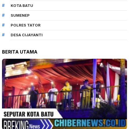
KOTA BATU
SUMENEP
POLRES TATOR
DESA CIJAYANTI
BERITA UTAMA