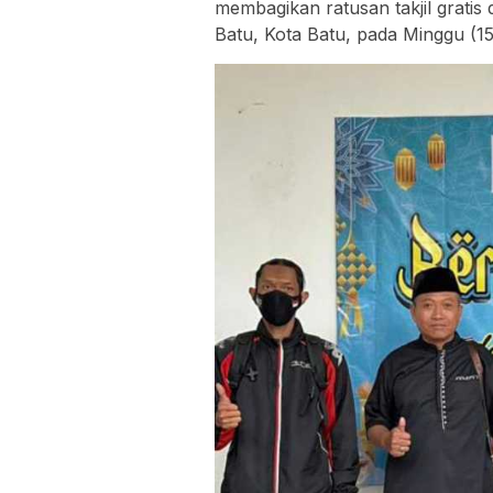
membagikan ratusan takjil gratis
Batu, Kota Batu, pada Minggu (15