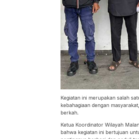
Kegiatan ini merupakan salah s
kebahagiaan dengan masyarakat
berkah.
Ketua Koordinator Wilayah Mala
bahwa kegiatan ini bertujuan un