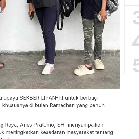
atu upaya SEKBER LIPAN-RI untuk berbagi
, khususnya di bulan Ramadhan yang penuh
ng Raya, Aries Pratomo, SH, menyampaikan
tuk meningkatkan kesadaran masyarakat tentang