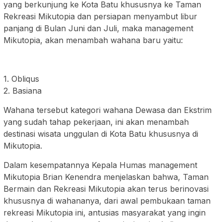
yang berkunjung ke Kota Batu khususnya ke Taman
Rekreasi Mikutopia dan persiapan menyambut libur
panjang di Bulan Juni dan Juli, maka management
Mikutopia, akan menambah wahana baru yaitu:
1. Obliqus
2. Basiana
Wahana tersebut kategori wahana Dewasa dan Ekstrim
yang sudah tahap pekerjaan, ini akan menambah
destinasi wisata unggulan di Kota Batu khususnya di
Mikutopia.
Dalam kesempatannya Kepala Humas management
Mikutopia Brian Kenendra menjelaskan bahwa, Taman
Bermain dan Rekreasi Mikutopia akan terus berinovasi
khususnya di wahananya, dari awal pembukaan taman
rekreasi Mikutopia ini, antusias masyarakat yang ingin