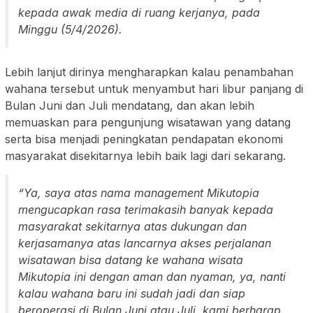
kepada awak media di ruang kerjanya, pada
Minggu (5/4/2026).
Lebih lanjut dirinya mengharapkan kalau penambahan
wahana tersebut untuk menyambut hari libur panjang di
Bulan Juni dan Juli mendatang, dan akan lebih
memuaskan para pengunjung wisatawan yang datang
serta bisa menjadi peningkatan pendapatan ekonomi
masyarakat disekitarnya lebih baik lagi dari sekarang.
“Ya, saya atas nama management Mikutopia
mengucapkan rasa terimakasih banyak kepada
masyarakat sekitarnya atas dukungan dan
kerjasamanya atas lancarnya akses perjalanan
wisatawan bisa datang ke wahana wisata
Mikutopia ini dengan aman dan nyaman, ya, nanti
kalau wahana baru ini sudah jadi dan siap
beroperasi di Bulan Juni atau Juli, kami berharap