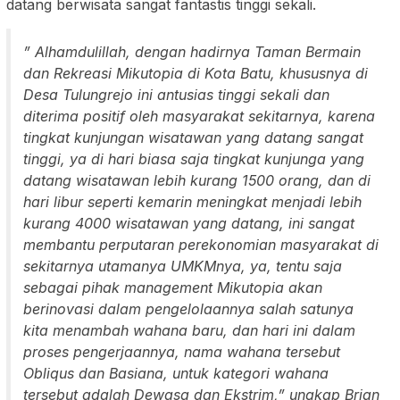
datang berwisata sangat fantastis tinggi sekali.
” Alhamdulillah, dengan hadirnya Taman Bermain
dan Rekreasi Mikutopia di Kota Batu, khususnya di
Desa Tulungrejo ini antusias tinggi sekali dan
diterima positif oleh masyarakat sekitarnya, karena
tingkat kunjungan wisatawan yang datang sangat
tinggi, ya di hari biasa saja tingkat kunjunga yang
datang wisatawan lebih kurang 1500 orang, dan di
hari libur seperti kemarin meningkat menjadi lebih
kurang 4000 wisatawan yang datang, ini sangat
membantu perputaran perekonomian masyarakat di
sekitarnya utamanya UMKMnya, ya, tentu saja
sebagai pihak management Mikutopia akan
berinovasi dalam pengelolaannya salah satunya
kita menambah wahana baru, dan hari ini dalam
proses pengerjaannya, nama wahana tersebut
Obliqus dan Basiana, untuk kategori wahana
tersebut adalah Dewasa dan Ekstrim,” ungkap Brian