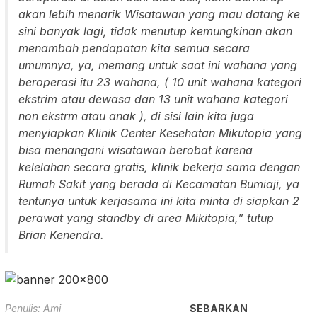
akan lebih menarik Wisatawan yang mau datang ke
sini banyak lagi, tidak menutup kemungkinan akan
menambah pendapatan kita semua secara
umumnya, ya, memang untuk saat ini wahana yang
beroperasi itu 23 wahana, ( 10 unit wahana kategori
ekstrim atau dewasa dan 13 unit wahana kategori
non ekstrm atau anak ), di sisi lain kita juga
menyiapkan Klinik Center Kesehatan Mikutopia yang
bisa menangani wisatawan berobat karena
kelelahan secara gratis, klinik bekerja sama dengan
Rumah Sakit yang berada di Kecamatan Bumiaji, ya
tentunya untuk kerjasama ini kita minta di siapkan 2
perawat yang standby di area Mikitopia,” tutup
Brian Kenendra.
Penulis: Ami
SEBARKAN