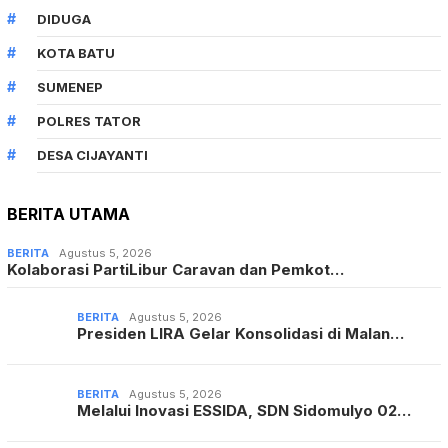
DIDUGA
KOTA BATU
SUMENEP
POLRES TATOR
DESA CIJAYANTI
BERITA UTAMA
BERITA
Agustus 5, 2026
Kolaborasi PartiLibur Caravan dan Pemkot…
BERITA
Agustus 5, 2026
Presiden LIRA Gelar Konsolidasi di Malan…
BERITA
Agustus 5, 2026
Melalui Inovasi ESSIDA, SDN Sidomulyo 02…