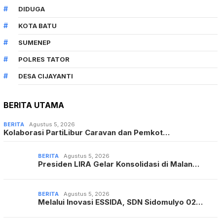
DIDUGA
KOTA BATU
SUMENEP
POLRES TATOR
DESA CIJAYANTI
BERITA UTAMA
BERITA
Agustus 5, 2026
Kolaborasi PartiLibur Caravan dan Pemkot…
BERITA
Agustus 5, 2026
Presiden LIRA Gelar Konsolidasi di Malan…
BERITA
Agustus 5, 2026
Melalui Inovasi ESSIDA, SDN Sidomulyo 02…