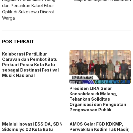
dan Penarikan Kabel Fiber
Optik di Sukosewu Disorot
Warga
POS TERKAIT
Kolaborasi PartiLibur
Caravan dan Pemkot Batu
Perkuat Posisi Kota Batu
sebagai Destinasi Festival
Musik Nasional
Presiden LIRA Gelar
Konsolidasi di Malang,
Tekankan Soliditas
Organisasi dan Penguatan
Pengawasan Publik
Melalui Inovasi ESSIDA, SDN
AMOS Gelar FGD KDKMP,
Sidomulyo 02 Kota Batu
Perwakilan Kodim Tak Hadir,