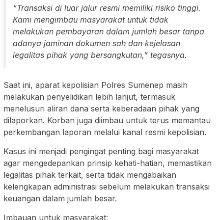
“Transaksi di luar jalur resmi memiliki risiko tinggi.
Kami mengimbau masyarakat untuk tidak
melakukan pembayaran dalam jumlah besar tanpa
adanya jaminan dokumen sah dan kejelasan
legalitas pihak yang bersangkutan,” tegasnya.
Saat ini, aparat kepolisian Polres Sumenep masih
melakukan penyelidikan lebih lanjut, termasuk
menelusuri aliran dana serta keberadaan pihak yang
dilaporkan. Korban juga diimbau untuk terus memantau
perkembangan laporan melalui kanal resmi kepolisian.
Kasus ini menjadi pengingat penting bagi masyarakat
agar mengedepankan prinsip kehati-hatian, memastikan
legalitas pihak terkait, serta tidak mengabaikan
kelengkapan administrasi sebelum melakukan transaksi
keuangan dalam jumlah besar.
Imbauan untuk masyarakat: