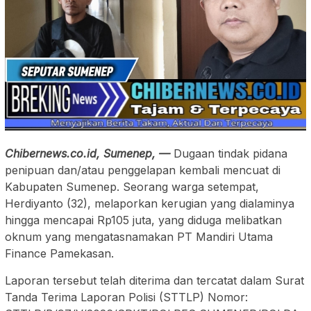
Chibernews.co.id, Sumenep, —
Dugaan tindak pidana
penipuan dan/atau penggelapan kembali mencuat di
Kabupaten Sumenep. Seorang warga setempat,
Herdiyanto (32), melaporkan kerugian yang dialaminya
hingga mencapai Rp105 juta, yang diduga melibatkan
oknum yang mengatasnamakan PT Mandiri Utama
Finance Pamekasan.
Laporan tersebut telah diterima dan tercatat dalam Surat
Tanda Terima Laporan Polisi (STTLP) Nomor: