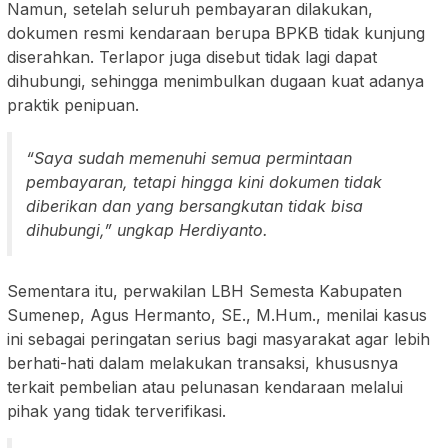
Namun, setelah seluruh pembayaran dilakukan,
dokumen resmi kendaraan berupa BPKB tidak kunjung
diserahkan. Terlapor juga disebut tidak lagi dapat
dihubungi, sehingga menimbulkan dugaan kuat adanya
praktik penipuan.
“Saya sudah memenuhi semua permintaan
pembayaran, tetapi hingga kini dokumen tidak
diberikan dan yang bersangkutan tidak bisa
dihubungi,” ungkap Herdiyanto.
Sementara itu, perwakilan LBH Semesta Kabupaten
Sumenep, Agus Hermanto, SE., M.Hum., menilai kasus
ini sebagai peringatan serius bagi masyarakat agar lebih
berhati-hati dalam melakukan transaksi, khususnya
terkait pembelian atau pelunasan kendaraan melalui
pihak yang tidak terverifikasi.