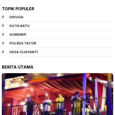
TOPIK POPULER
DIDUGA
KOTA BATU
SUMENEP
POLRES TATOR
DESA CIJAYANTI
BERITA UTAMA