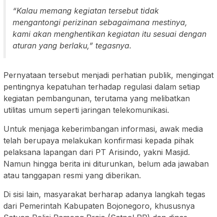
“Kalau memang kegiatan tersebut tidak
mengantongi perizinan sebagaimana mestinya,
kami akan menghentikan kegiatan itu sesuai dengan
aturan yang berlaku,” tegasnya.
Pernyataan tersebut menjadi perhatian publik, mengingat
pentingnya kepatuhan terhadap regulasi dalam setiap
kegiatan pembangunan, terutama yang melibatkan
utilitas umum seperti jaringan telekomunikasi.
Untuk menjaga keberimbangan informasi, awak media
telah berupaya melakukan konfirmasi kepada pihak
pelaksana lapangan dari PT Arisindo, yakni Masjid.
Namun hingga berita ini diturunkan, belum ada jawaban
atau tanggapan resmi yang diberikan.
Di sisi lain, masyarakat berharap adanya langkah tegas
dari Pemerintah Kabupaten Bojonegoro, khususnya