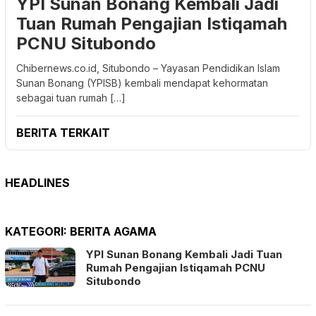
YPI Sunan Bonang Kembali Jadi
Tuan Rumah Pengajian Istiqamah
PCNU Situbondo
Chibernews.co.id, Situbondo – Yayasan Pendidikan Islam
Sunan Bonang (YPISB) kembali mendapat kehormatan
sebagai tuan rumah […]
BERITA TERKAIT
HEADLINES
KATEGORI:
BERITA AGAMA
YPI Sunan Bonang Kembali Jadi Tuan
Rumah Pengajian Istiqamah PCNU
Situbondo