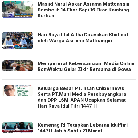
Masjid Nurul Askar Asrama Mattoangin
Sembelih 14 Ekor Sapi 16 Ekor Kambing
Kurban
Hari Raya Idul Adha Dirayakan Khidmat
oleh Warga Asrama Mattoangin
Mempererat Kebersamaan, Media Online
BomWaktu Gelar Zikir Bersama di Gowa
Keluarga Besar PT.Insan Chibernews
Serta PT.Multi Media Persbayangkara
dan DPP LSM-APAN Ucapkan Selamat
Hari Raya Idul Fitri 1447 H
Kemenag RI Tetapkan Lebaran Idulfitri
1447H Jatuh Sabtu 21 Maret