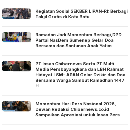
Kegiatan Sosial SEKBER LIPAN-RI: Berbagi
Takjil Gratis di Kota Batu
Ramadan Jadi Momentum Berbagi,DPD
Partai NasDem Sumenep Gelar Doa
Bersama dan Santunan Anak Yatim
PT.Insan Chibernews Serta PT.Multi
Media Persbayangkara dan LBH Rahmat
Hidayat LSM- APAN Gelar Dzikir dan Doa
Bersama Warga Sambut Ramadhan 1447
H
Momentum Hari Pers Nasional 2026,
Dewan Redaksi Chibernews.co.id
Sampaikan Apresiasi untuk Insan Pers