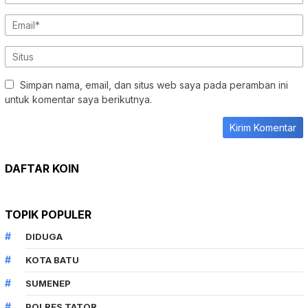
Simpan nama, email, dan situs web saya pada peramban ini
untuk komentar saya berikutnya.
DAFTAR KOIN
TOPIK POPULER
DIDUGA
KOTA BATU
SUMENEP
POLRES TATOR