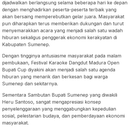
dijadwalkan berlangsung selama beberapa hari ke depan
dengan menghadirkan peserta-peserta terbaik yang
akan bersaing memperebutkan gelar juara. Masyarakat
pun diharapkan terus memberikan dukungan dan turut
menyemarakkan acara yang menjadi salah satu wadah
hiburan sekaligus penggerak ekonomi kerakyatan di
Kabupaten Sumenep.
Dengan tingginya antusiasme masyarakat pada malam
pembukaan, Festival Karaoke Dangdut Madura Open
Bupati Cup diyakini akan menjadi salah satu agenda
hiburan yang menarik dan berkesan bagi warga
Sumenep dan sekitarnya.
Sementara Sambutan Bupati Sumenep yang diwakili
Heru Santoso, sangat mengapresiasi konsep
penyelenggaraan yang menggabungkan kepedulian
sosial, pelestarian budaya, dan pemberdayaan ekonomi
masyarakat.