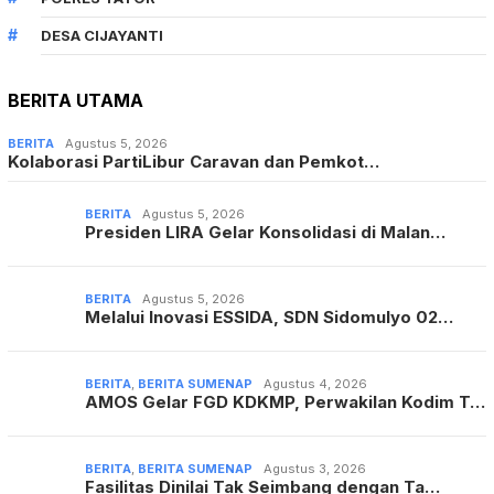
DESA CIJAYANTI
BERITA UTAMA
BERITA
Agustus 5, 2026
Kolaborasi PartiLibur Caravan dan Pemkot…
BERITA
Agustus 5, 2026
Presiden LIRA Gelar Konsolidasi di Malan…
BERITA
Agustus 5, 2026
Melalui Inovasi ESSIDA, SDN Sidomulyo 02…
BERITA
,
BERITA SUMENAP
Agustus 4, 2026
AMOS Gelar FGD KDKMP, Perwakilan Kodim T…
BERITA
,
BERITA SUMENAP
Agustus 3, 2026
Fasilitas Dinilai Tak Seimbang dengan Ta…