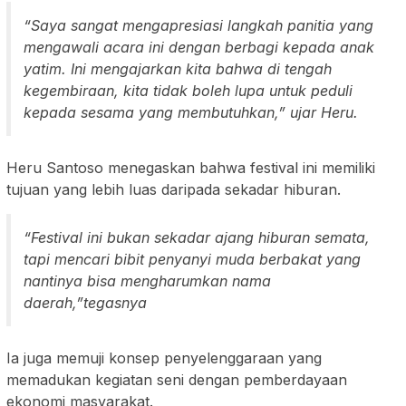
“Saya sangat mengapresiasi langkah panitia yang
mengawali acara ini dengan berbagi kepada anak
yatim. Ini mengajarkan kita bahwa di tengah
kegembiraan, kita tidak boleh lupa untuk peduli
kepada sesama yang membutuhkan,” ujar Heru.
Heru Santoso menegaskan bahwa festival ini memiliki
tujuan yang lebih luas daripada sekadar hiburan.
“Festival ini bukan sekadar ajang hiburan semata,
tapi mencari bibit penyanyi muda berbakat yang
nantinya bisa mengharumkan nama
daerah,”tegasnya
Ia juga memuji konsep penyelenggaraan yang
memadukan kegiatan seni dengan pemberdayaan
ekonomi masyarakat.