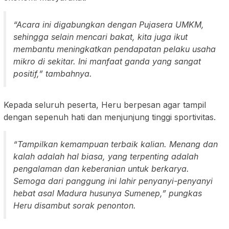
“Acara ini digabungkan dengan Pujasera UMKM,
sehingga selain mencari bakat, kita juga ikut
membantu meningkatkan pendapatan pelaku usaha
mikro di sekitar. Ini manfaat ganda yang sangat
positif,” tambahnya.
Kepada seluruh peserta, Heru berpesan agar tampil
dengan sepenuh hati dan menjunjung tinggi sportivitas.
“Tampilkan kemampuan terbaik kalian. Menang dan
kalah adalah hal biasa, yang terpenting adalah
pengalaman dan keberanian untuk berkarya.
Semoga dari panggung ini lahir penyanyi-penyanyi
hebat asal Madura husunya Sumenep,” pungkas
Heru disambut sorak penonton.