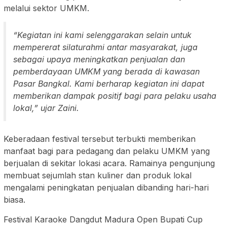
melalui sektor UMKM.
“Kegiatan ini kami selenggarakan selain untuk
mempererat silaturahmi antar masyarakat, juga
sebagai upaya meningkatkan penjualan dan
pemberdayaan UMKM yang berada di kawasan
Pasar Bangkal. Kami berharap kegiatan ini dapat
memberikan dampak positif bagi para pelaku usaha
lokal,” ujar Zaini.
Keberadaan festival tersebut terbukti memberikan
manfaat bagi para pedagang dan pelaku UMKM yang
berjualan di sekitar lokasi acara. Ramainya pengunjung
membuat sejumlah stan kuliner dan produk lokal
mengalami peningkatan penjualan dibanding hari-hari
biasa.
Festival Karaoke Dangdut Madura Open Bupati Cup