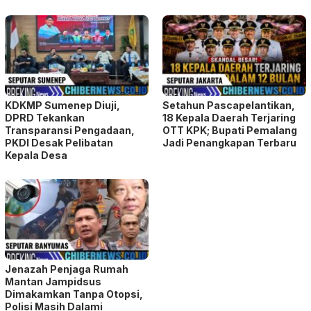
KDKMP Sumenep Diuji,
Setahun Pascapelantikan,
DPRD Tekankan
18 Kepala Daerah Terjaring
Transparansi Pengadaan,
OTT KPK; Bupati Pemalang
PKDI Desak Pelibatan
Jadi Penangkapan Terbaru
Kepala Desa
Jenazah Penjaga Rumah
Mantan Jampidsus
Dimakamkan Tanpa Otopsi,
Polisi Masih Dalami