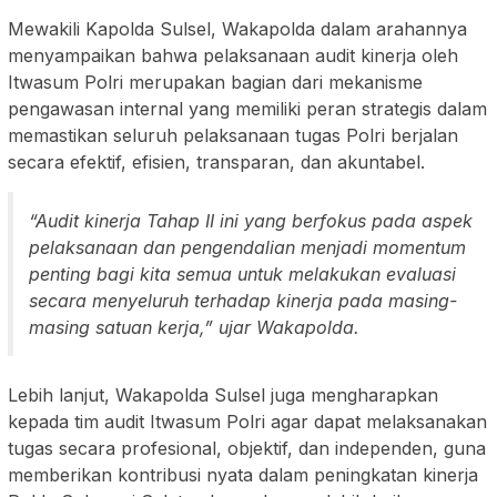
Mewakili Kapolda Sulsel, Wakapolda dalam arahannya
menyampaikan bahwa pelaksanaan audit kinerja oleh
Itwasum Polri merupakan bagian dari mekanisme
pengawasan internal yang memiliki peran strategis dalam
memastikan seluruh pelaksanaan tugas Polri berjalan
secara efektif, efisien, transparan, dan akuntabel.
“Audit kinerja Tahap II ini yang berfokus pada aspek
pelaksanaan dan pengendalian menjadi momentum
penting bagi kita semua untuk melakukan evaluasi
secara menyeluruh terhadap kinerja pada masing-
masing satuan kerja,” ujar Wakapolda.
Lebih lanjut, Wakapolda Sulsel juga mengharapkan
kepada tim audit Itwasum Polri agar dapat melaksanakan
tugas secara profesional, objektif, dan independen, guna
memberikan kontribusi nyata dalam peningkatan kinerja