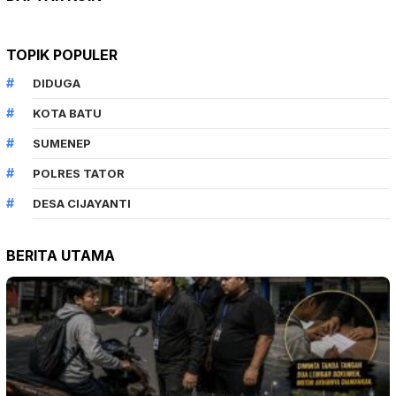
TOPIK POPULER
DIDUGA
KOTA BATU
SUMENEP
POLRES TATOR
DESA CIJAYANTI
BERITA UTAMA