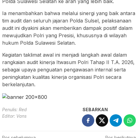
Polda Sulawesi Selatan ke arah yang lebih baik.
Ia menambahkan bahwa melalui sinergi yang baik antara
tim audit dan seluruh jajaran Polda Sulsel, pelaksanaan
audit ini diyakini akan memberikan dampak positif dalam
mewujudkan Polri yang Presisi, khususnya di wilayah
hukum Polda Sulawesi Selatan.
Kegiatan taklimat awal ini menjadi langkah awal dalam
rangkaian audit kinerja Itwasum Polri Tahap II T.A. 2026,
sebagai upaya penguatan pengawasan internal serta
peningkatan kualitas kinerja organisasi Polri secara
berkelanjutan.
Penulis: Red
SEBARKAN
Editor: Vans
Pos sebelumnya
Pos berikutnya