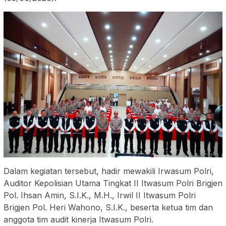
Dalam kegiatan tersebut, hadir mewakili Irwasum Polri,
Auditor Kepolisian Utama Tingkat II Itwasum Polri Brigjen
Pol. Ihsan Amin, S.I.K., M.H., Irwil II Itwasum Polri
Brigjen Pol. Heri Wahono, S.I.K., beserta ketua tim dan
anggota tim audit kinerja Itwasum Polri.