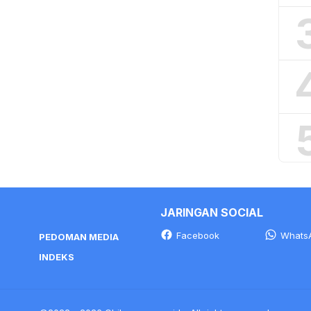
JARINGAN SOCIAL
Facebook
Whats
PEDOMAN MEDIA
INDEKS