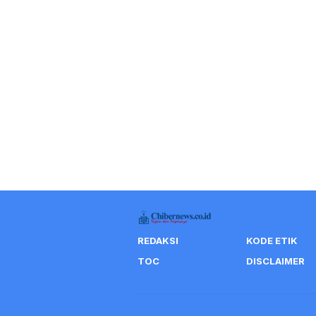
REDAKSI
KODE ETIK
TOC
DISCLAIMER