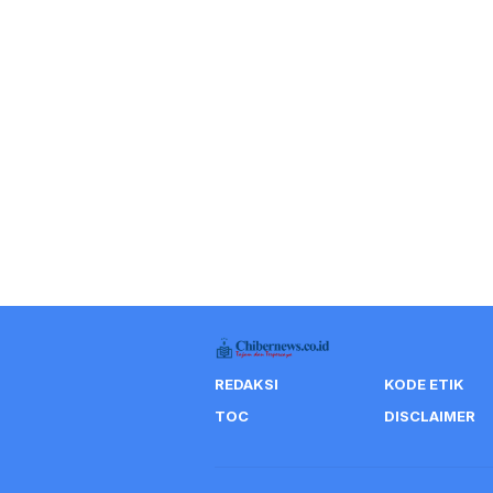
REDAKSI
KODE ETIK
TOC
DISCLAIMER