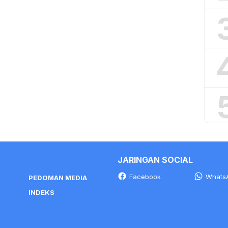
JARINGAN SOCIAL
Facebook
Whats
PEDOMAN MEDIA
INDEKS