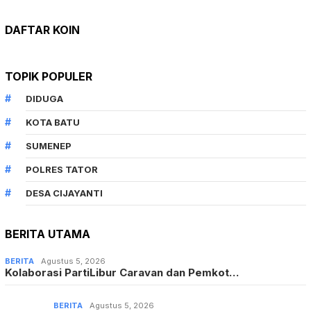
DAFTAR KOIN
TOPIK POPULER
DIDUGA
KOTA BATU
SUMENEP
POLRES TATOR
DESA CIJAYANTI
BERITA UTAMA
BERITA
Agustus 5, 2026
Kolaborasi PartiLibur Caravan dan Pemkot…
BERITA
Agustus 5, 2026