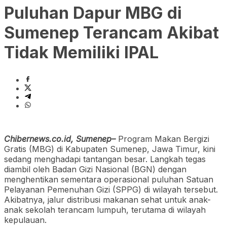
Puluhan Dapur MBG di
Sumenep Terancam Akibat
Tidak Memiliki IPAL
Chibernews.co.id, Sumenep–
Program Makan Bergizi
Gratis (MBG) di Kabupaten Sumenep, Jawa Timur, kini
sedang menghadapi tantangan besar. Langkah tegas
diambil oleh Badan Gizi Nasional (BGN) dengan
menghentikan sementara operasional puluhan Satuan
Pelayanan Pemenuhan Gizi (SPPG) di wilayah tersebut.
Akibatnya, jalur distribusi makanan sehat untuk anak-
anak sekolah terancam lumpuh, terutama di wilayah
kepulauan.