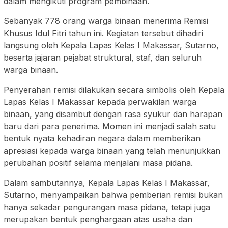
dalam mengikuti program pembinaan.
Sebanyak 778 orang warga binaan menerima Remisi
Khusus Idul Fitri tahun ini. Kegiatan tersebut dihadiri
langsung oleh Kepala Lapas Kelas I Makassar, Sutarno,
beserta jajaran pejabat struktural, staf, dan seluruh
warga binaan.
Penyerahan remisi dilakukan secara simbolis oleh Kepala
Lapas Kelas I Makassar kepada perwakilan warga
binaan, yang disambut dengan rasa syukur dan harapan
baru dari para penerima. Momen ini menjadi salah satu
bentuk nyata kehadiran negara dalam memberikan
apresiasi kepada warga binaan yang telah menunjukkan
perubahan positif selama menjalani masa pidana.
Dalam sambutannya, Kepala Lapas Kelas I Makassar,
Sutarno, menyampaikan bahwa pemberian remisi bukan
hanya sekadar pengurangan masa pidana, tetapi juga
merupakan bentuk penghargaan atas usaha dan