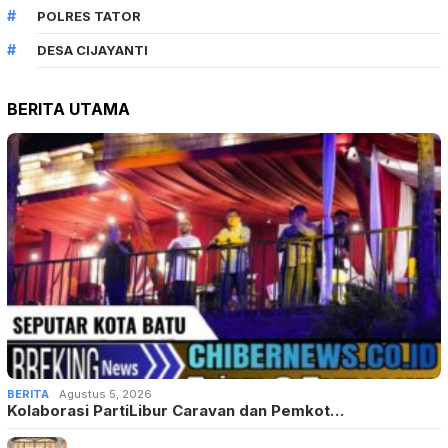
POLRES TATOR
DESA CIJAYANTI
BERITA UTAMA
BERITA
Agustus 5, 2026
Kolaborasi PartiLibur Caravan dan Pemkot…