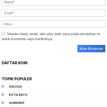
Simpan nama, email, dan situs web saya pada peramban ini
untuk komentar saya berikutnya.
DAFTAR KOIN
TOPIK POPULER
DIDUGA
KOTA BATU
SUMENEP