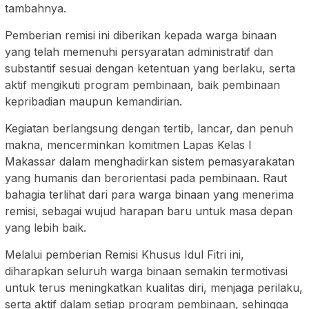
tambahnya.
Pemberian remisi ini diberikan kepada warga binaan
yang telah memenuhi persyaratan administratif dan
substantif sesuai dengan ketentuan yang berlaku, serta
aktif mengikuti program pembinaan, baik pembinaan
kepribadian maupun kemandirian.
Kegiatan berlangsung dengan tertib, lancar, dan penuh
makna, mencerminkan komitmen Lapas Kelas I
Makassar dalam menghadirkan sistem pemasyarakatan
yang humanis dan berorientasi pada pembinaan. Raut
bahagia terlihat dari para warga binaan yang menerima
remisi, sebagai wujud harapan baru untuk masa depan
yang lebih baik.
Melalui pemberian Remisi Khusus Idul Fitri ini,
diharapkan seluruh warga binaan semakin termotivasi
untuk terus meningkatkan kualitas diri, menjaga perilaku,
serta aktif dalam setiap program pembinaan, sehingga