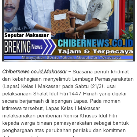
Chibernews.co.id,Makassar –
Suasana penuh khidmat
dan kebahagiaan menyelimuti Lembaga Pemasyarakatan
(Lapas) Kelas I Makassar pada Sabtu (21/3), usai
pelaksanaan Shalat Idul Fitri 1447 Hijriah yang digelar
secara berjamaah di lapangan Lapas. Pada momen
istimewa tersebut, Lapas Kelas I Makassar
melaksanakan pemberian Remisi Khusus Idul Fitri
kepada warga binaan pemasyarakatan sebagai bentuk
penghargaan atas perubahan perilaku dan komitmen