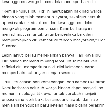
kesungguhan warga binaan dalam memperbaiki diri.
“Remisi khusus Idul Fitri ini merupakan hak bagi warga
binaan yang telah memenuhi syarat, sekaligus bentuk
apresiasi atas kedisiplinan dan kesungguhan dalam
mengikuti program pembinaan. Kami berharap ini
menjadi motivasi untuk terus berperilaku baik dan
mempersiapkan diri kembali ke tengah masyarakat,” ujar
Sutarno.
Lebih lanjut, beliau menekankan bahwa Hari Raya Idul
Fitri adalah momentum yang tepat untuk melakukan
refleksi diri, memperkuat nilai-nilai keimanan, serta
memperbaiki hubungan dengan sesama.
“Idul Fitri adalah hari kemenangan, hari kembali ke fitrah.
Kami berharap seluruh warga binaan dapat menjadikan
momen ini sebagai titik awal untuk berubah menjadi
pribadi yang lebih baik, bertanggung jawab, dan siap
menjalani kehidupan baru setelah masa pidana berakhir,”