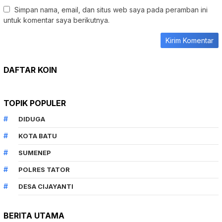
Simpan nama, email, dan situs web saya pada peramban ini
untuk komentar saya berikutnya.
DAFTAR KOIN
TOPIK POPULER
DIDUGA
KOTA BATU
SUMENEP
POLRES TATOR
DESA CIJAYANTI
BERITA UTAMA