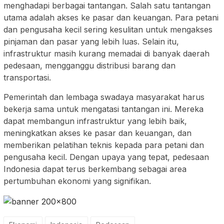
menghadapi berbagai tantangan. Salah satu tantangan
utama adalah akses ke pasar dan keuangan. Para petani
dan pengusaha kecil sering kesulitan untuk mengakses
pinjaman dan pasar yang lebih luas. Selain itu,
infrastruktur masih kurang memadai di banyak daerah
pedesaan, mengganggu distribusi barang dan
transportasi.
Pemerintah dan lembaga swadaya masyarakat harus
bekerja sama untuk mengatasi tantangan ini. Mereka
dapat membangun infrastruktur yang lebih baik,
meningkatkan akses ke pasar dan keuangan, dan
memberikan pelatihan teknis kepada para petani dan
pengusaha kecil. Dengan upaya yang tepat, pedesaan
Indonesia dapat terus berkembang sebagai area
pertumbuhan ekonomi yang signifikan.