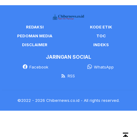
REDAKSI
KODE ETIK
PEDOMAN MEDIA
TOC
DISCLAIMER
INDEKS
JARINGAN SOCIAL
Facebook
WhatsApp
RSS
©2022 - 2026 Chibernews.co.id - All rights reserved.