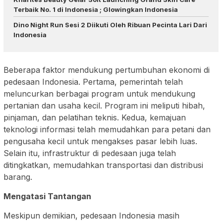
Terbaik No. 1 di Indonesia ; Glowingkan Indonesia
Dino Night Run Sesi 2 Diikuti Oleh Ribuan Pecinta Lari Dari
Indonesia
Beberapa faktor mendukung pertumbuhan ekonomi di
pedesaan Indonesia. Pertama, pemerintah telah
meluncurkan berbagai program untuk mendukung
pertanian dan usaha kecil. Program ini meliputi hibah,
pinjaman, dan pelatihan teknis. Kedua, kemajuan
teknologi informasi telah memudahkan para petani dan
pengusaha kecil untuk mengakses pasar lebih luas.
Selain itu, infrastruktur di pedesaan juga telah
ditingkatkan, memudahkan transportasi dan distribusi
barang.
Mengatasi Tantangan
Meskipun demikian, pedesaan Indonesia masih