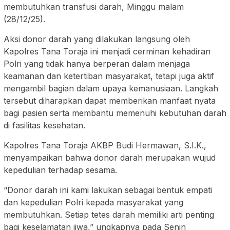
membutuhkan transfusi darah, Minggu malam
(28/12/25).
Aksi donor darah yang dilakukan langsung oleh
Kapolres Tana Toraja ini menjadi cerminan kehadiran
Polri yang tidak hanya berperan dalam menjaga
keamanan dan ketertiban masyarakat, tetapi juga aktif
mengambil bagian dalam upaya kemanusiaan. Langkah
tersebut diharapkan dapat memberikan manfaat nyata
bagi pasien serta membantu memenuhi kebutuhan darah
di fasilitas kesehatan.
Kapolres Tana Toraja AKBP Budi Hermawan, S.I.K.,
menyampaikan bahwa donor darah merupakan wujud
kepedulian terhadap sesama.
“Donor darah ini kami lakukan sebagai bentuk empati
dan kepedulian Polri kepada masyarakat yang
membutuhkan. Setiap tetes darah memiliki arti penting
bagi keselamatan jiwa,” ungkapnya pada Senin