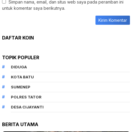
Simpan nama, email, dan situs web saya pada peramban ini
untuk komentar saya berikutnya.
DAFTAR KOIN
TOPIK POPULER
DIDUGA
KOTA BATU
SUMENEP
POLRES TATOR
DESA CIJAYANTI
BERITA UTAMA