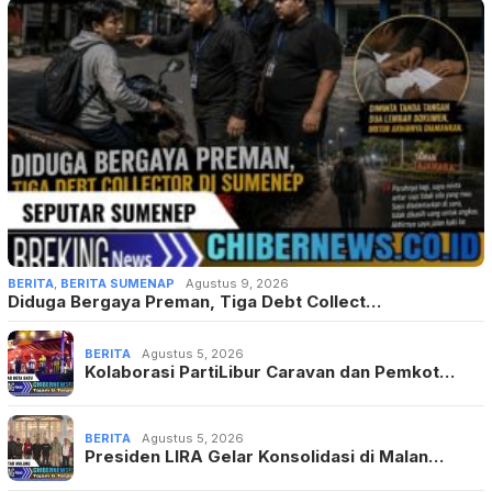
BERITA
,
BERITA SUMENAP
Agustus 9, 2026
Diduga Bergaya Preman, Tiga Debt Collect…
BERITA
Agustus 5, 2026
Kolaborasi PartiLibur Caravan dan Pemkot…
BERITA
Agustus 5, 2026
Presiden LIRA Gelar Konsolidasi di Malan…