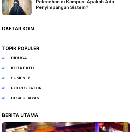
Pelecehan di Kampus: Apakah Ada
Penyimpangan Sistem?
DAFTAR KOIN
TOPIK POPULER
DIDUGA
KOTA BATU
SUMENEP
POLRES TATOR
DESA CIJAYANTI
BERITA UTAMA