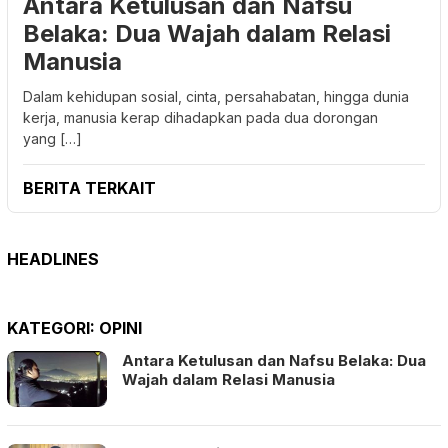
Antara Ketulusan dan Nafsu
Belaka: Dua Wajah dalam Relasi
Manusia
Dalam kehidupan sosial, cinta, persahabatan, hingga dunia
kerja, manusia kerap dihadapkan pada dua dorongan
yang […]
BERITA TERKAIT
HEADLINES
KATEGORI:
OPINI
Antara Ketulusan dan Nafsu Belaka: Dua
Wajah dalam Relasi Manusia