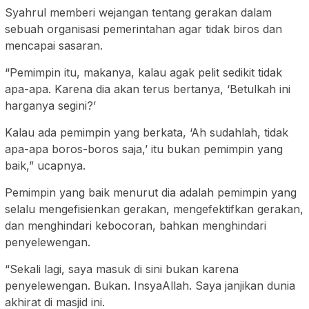
Syahrul memberi wejangan tentang gerakan dalam
sebuah organisasi pemerintahan agar tidak biros dan
mencapai sasaran.
“Pemimpin itu, makanya, kalau agak pelit sedikit tidak
apa-apa. Karena dia akan terus bertanya, ‘Betulkah ini
harganya segini?’
Kalau ada pemimpin yang berkata, ‘Ah sudahlah, tidak
apa-apa boros-boros saja,’ itu bukan pemimpin yang
baik,” ucapnya.
Pemimpin yang baik menurut dia adalah pemimpin yang
selalu mengefisienkan gerakan, mengefektifkan gerakan,
dan menghindari kebocoran, bahkan menghindari
penyelewengan.
“Sekali lagi, saya masuk di sini bukan karena
penyelewengan. Bukan. InsyaAllah. Saya janjikan dunia
akhirat di masjid ini.