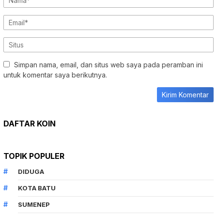
Simpan nama, email, dan situs web saya pada peramban ini
untuk komentar saya berikutnya.
DAFTAR KOIN
TOPIK POPULER
DIDUGA
KOTA BATU
SUMENEP