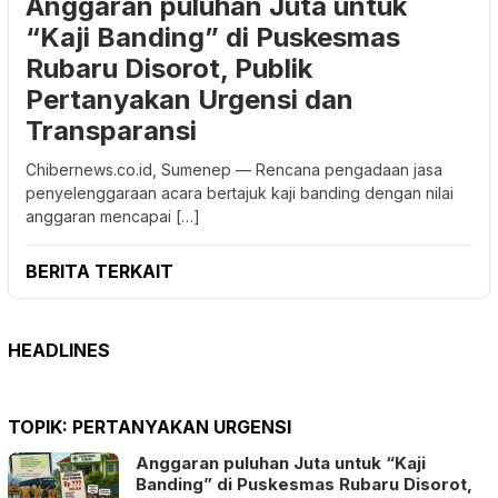
Anggaran puluhan Juta untuk
“Kaji Banding” di Puskesmas
Rubaru Disorot, Publik
Pertanyakan Urgensi dan
Transparansi
Chibernews.co.id, Sumenep — Rencana pengadaan jasa
penyelenggaraan acara bertajuk kaji banding dengan nilai
anggaran mencapai […]
BERITA TERKAIT
HEADLINES
TOPIK:
PERTANYAKAN URGENSI
Anggaran puluhan Juta untuk “Kaji
Banding” di Puskesmas Rubaru Disorot,