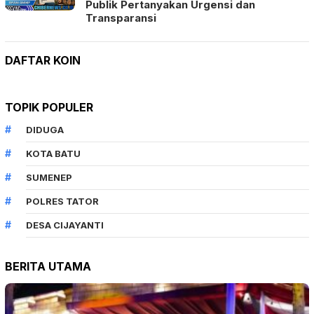
Publik Pertanyakan Urgensi dan
Transparansi
DAFTAR KOIN
TOPIK POPULER
DIDUGA
KOTA BATU
SUMENEP
POLRES TATOR
DESA CIJAYANTI
BERITA UTAMA