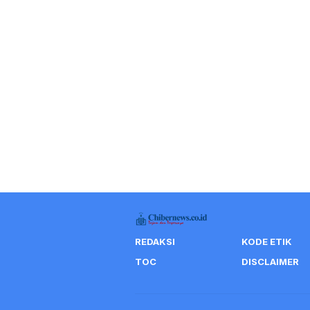
REDAKSI
KODE ETIK
TOC
DISCLAIMER