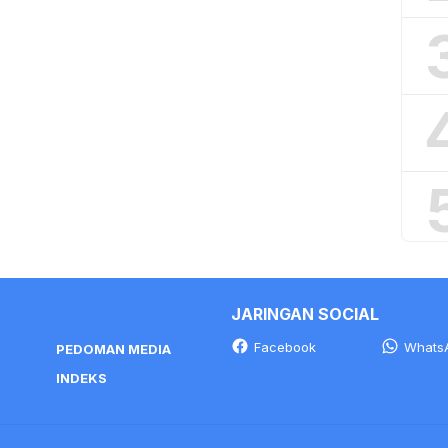
JARINGAN SOCIAL
Facebook
Whats
PEDOMAN MEDIA
INDEKS