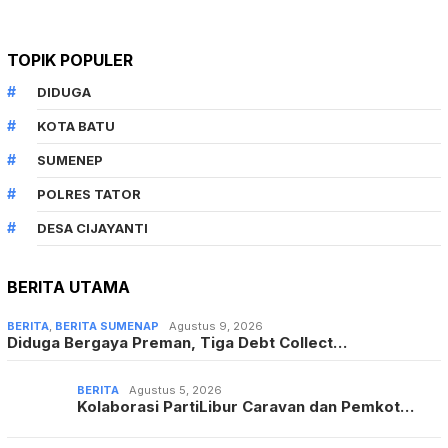
TOPIK POPULER
DIDUGA
KOTA BATU
SUMENEP
POLRES TATOR
DESA CIJAYANTI
BERITA UTAMA
BERITA
,
BERITA SUMENAP
Agustus 9, 2026
Diduga Bergaya Preman, Tiga Debt Collect…
BERITA
Agustus 5, 2026
Kolaborasi PartiLibur Caravan dan Pemkot…