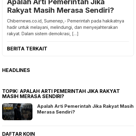
Apalah Arti Pemerintah Jika
Rakyat Masih Merasa Sendiri?
Chibernews.co.id, Sumenep,- Pemerintah pada hakikatnya
hadir untuk melayani, melindungi, dan menyejahterakan
rakyat. Dalam sistem demokrasi, […]
BERITA TERKAIT
HEADLINES
TOPIK:
APALAH ARTI PEMERINTAH JIKA RAKYAT
MASIH MERASA SENDIRI?
Apalah Arti Pemerintah Jika Rakyat Masih
Merasa Sendiri?
DAFTAR KOIN