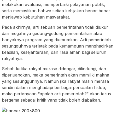
melakukan evaluasi, memperbaiki pelayanan publik,
serta memastikan bahwa setiap kebijakan benar-benar
menjawab kebutuhan masyarakat.
Pada akhirnya, arti sebuah pemerintahan tidak diukur
dari megahnya gedung-gedung pemerintahan atau
banyaknya program yang diumumkan. Arti pemerintah
sesungguhnya terletak pada kemampuan menghadirkan
keadilan, kesejahteraan, dan rasa aman bagi seluruh
rakyatnya.
Sebab ketika rakyat merasa didengar, dilindungi, dan
diperjuangkan, maka pemerintah akan memiliki makna
yang sesungguhnya. Namun jika rakyat masih merasa
sendiri dalam menghadapi berbagai persoalan hidup,
maka pertanyaan “apalah arti pemerintah?” akan terus
bergema sebagai kritik yang tidak boleh diabaikan.