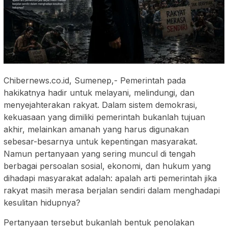
Chibernews.co.id, Sumenep,- Pemerintah pada
hakikatnya hadir untuk melayani, melindungi, dan
menyejahterakan rakyat. Dalam sistem demokrasi,
kekuasaan yang dimiliki pemerintah bukanlah tujuan
akhir, melainkan amanah yang harus digunakan
sebesar-besarnya untuk kepentingan masyarakat.
Namun pertanyaan yang sering muncul di tengah
berbagai persoalan sosial, ekonomi, dan hukum yang
dihadapi masyarakat adalah: apalah arti pemerintah jika
rakyat masih merasa berjalan sendiri dalam menghadapi
kesulitan hidupnya?
Pertanyaan tersebut bukanlah bentuk penolakan