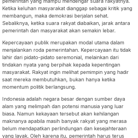
pemerintah yang mampu mendengar suara rakyatnya.
Ketika keluhan masyarakat dianggap sebagai kritik yang
membangun, maka demokrasi berjalan sehat.
Sebaliknya, ketika suara rakyat diabaikan, jarak antara
pemerintah dan masyarakat akan semakin lebar.
Kepercayaan publik merupakan modal utama dalam
menjalankan roda pemerintahan. Kepercayaan itu tidak
lahir dari pidato-pidato seremonial, melainkan dari
tindakan nyata yang berpihak kepada kepentingan
masyarakat. Rakyat ingin melihat pemimpin yang hadir
saat mereka membutuhkan, bukan hanya ketika
momentum politik berlangsung.
Indonesia adalah negara besar dengan sumber daya
alam yang melimpah dan potensi manusia yang luar
biasa. Namun kekayaan tersebut akan kehilangan
maknanya apabila masih banyak rakyat yang merasa
belum mendapatkan perlindungan dan kesejahteraan
yang layak. Oleh karena itu, pemerintah harus terus