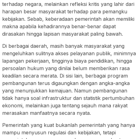
terhadap negara, melainkan refleksi kritis yang lahir dari
harapan besar masyarakat terhadap para pemangku
kebijakan. Sebab, keberadaan pemerintah akan memiliki
makna apabila kehadirannya benar-benar dapat
dirasakan hingga lapisan masyarakat paling bawah.
Di berbagai daerah, masih banyak masyarakat yang
mengeluhkan sulitnya akses pelayanan publik, minimnya
lapangan pekerjaan, tingginya biaya pendidikan, hingga
persoalan hukum yang dinilai belum memberikan rasa
keadilan secara merata. Di sisi lain, berbagai program
pembangunan terus digaungkan dengan angka-angka
yang menunjukkan kemajuan. Namun pembangunan
tidak hanya soal infrastruktur dan statistik pertumbuhan
ekonomi, melainkan juga tentang sejauh mana rakyat
merasakan manfaatnya secara nyata.
Pemerintah yang kuat bukanlah pemerintah yang hanya
mampu menyusun regulasi dan kebijakan, tetapi