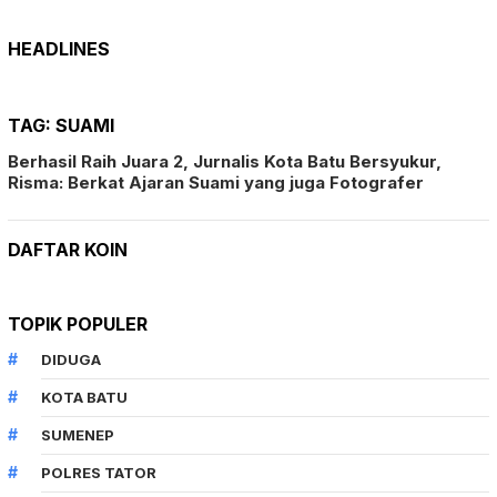
HEADLINES
TAG:
SUAMI
Berhasil Raih Juara 2, Jurnalis Kota Batu Bersyukur,
Risma: Berkat Ajaran Suami yang juga Fotografer
DAFTAR KOIN
TOPIK POPULER
DIDUGA
KOTA BATU
SUMENEP
POLRES TATOR