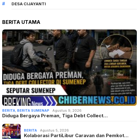
DESA CIJAYANTI
BERITA UTAMA
BERITA
,
BERITA SUMENAP
Agustus 9, 2026
Diduga Bergaya Preman, Tiga Debt Collect…
BERITA
Agustus 5, 2026
Kolaborasi PartiLibur Caravan dan Pemkot…