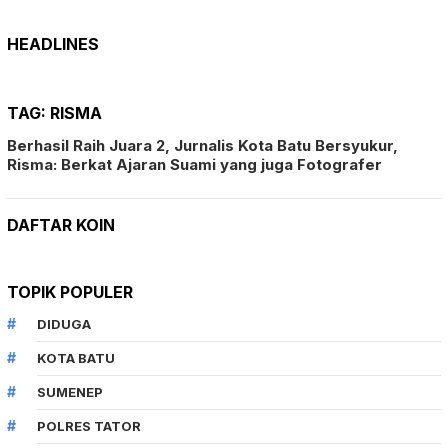
HEADLINES
TAG:
RISMA
Berhasil Raih Juara 2, Jurnalis Kota Batu Bersyukur,
Risma: Berkat Ajaran Suami yang juga Fotografer
DAFTAR KOIN
TOPIK POPULER
DIDUGA
KOTA BATU
SUMENEP
POLRES TATOR