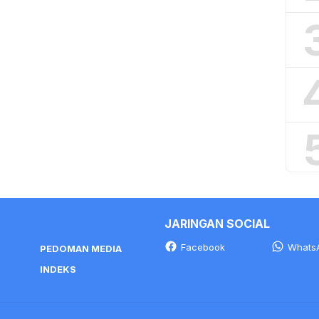
JARINGAN SOCIAL
Facebook
Whats
PEDOMAN MEDIA
INDEKS