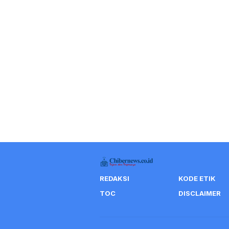
REDAKSI
KODE ETIK
TOC
DISCLAIMER