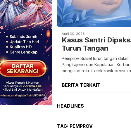
April 30, 2026
Kasus Santri Dipaks
Turun Tangan
Pemprov Sulsel turun tangan dalam
Pangkajene dan Kepulauan. Korban, 
mengisap rokok elektronik berisi z
BERITA TERKAIT
HEADLINES
TAG:
PEMPROV