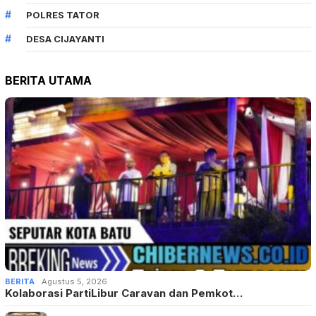
POLRES TATOR
DESA CIJAYANTI
BERITA UTAMA
BERITA
Agustus 5, 2026
Kolaborasi PartiLibur Caravan dan Pemkot…