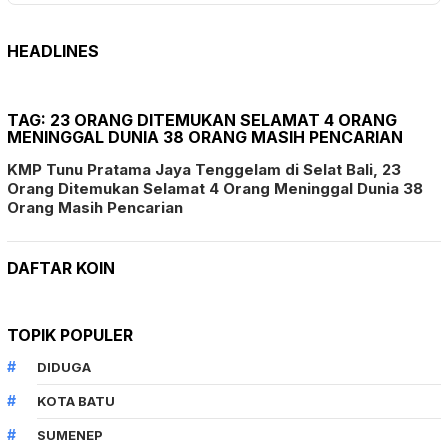
HEADLINES
TAG:
23 ORANG DITEMUKAN SELAMAT 4 ORANG
MENINGGAL DUNIA 38 ORANG MASIH PENCARIAN
KMP Tunu Pratama Jaya Tenggelam di Selat Bali, 23
Orang Ditemukan Selamat 4 Orang Meninggal Dunia 38
Orang Masih Pencarian
DAFTAR KOIN
TOPIK POPULER
DIDUGA
KOTA BATU
SUMENEP