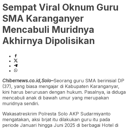
Sempat Viral Oknum Guru
SMA Karanganyer
Mencabuli Muridnya
Akhirnya Dipolisikan
Chibernews.co.id,Solo–
Seorang guru SMA berinisial DP
(37), yang biasa mengajar di Kabupaten Karanganyar,
kini harus berurusan dengan hukum. Pasalnya, ia diduga
mencabuli anak di bawah umur yang merupakan
muridnya sendiri.
Wakasatreskrim Polresta Solo AKP Sudarmiyanto
mengatakan, aksi brjat itu dilakukan guru itu pada
periode Januari hingga Juni 2025 di berbagai Hotel di