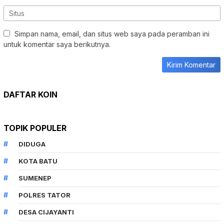
Simpan nama, email, dan situs web saya pada peramban ini
untuk komentar saya berikutnya.
DAFTAR KOIN
TOPIK POPULER
DIDUGA
KOTA BATU
SUMENEP
POLRES TATOR
DESA CIJAYANTI