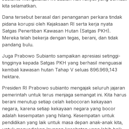
kita selamatkan.
Dana tersebut berasal dari penanganan perkara tindak
pidana korupsi oleh Kejaksaan RI serta kerja nyata
Satgas Penertiban Kawasan Hutan (Satgas PKH).
Mereka telah bekerja dengan tegas, berani, dan tidak
pandang bulu.
Juga Prabowo Subianto sampaikan apresiasi setinggi-
tingginya kepada Satgas PKH yang berhasil menguasai
kembali kawasan hutan Tahap V seluas 896.969,143
hektare.
Presiden RI Prabowo subianto mengajak seluruh jajaran
pemerintah untuk terus menjaga semangat ini. Kita harus
berani menutup setiap celah kebocoran kekayaan
negara, karena setiap kekayaan negara yang bocor
adalah kesempatan yang hilang. Kesempatan untuk
pendidikan yang laik untuk masa depan anak-anak kita,