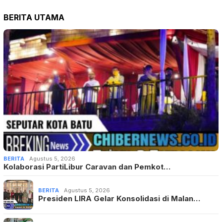
BERITA UTAMA
BERITA
Agustus 5, 2026
Kolaborasi PartiLibur Caravan dan Pemkot…
BERITA
Agustus 5, 2026
Presiden LIRA Gelar Konsolidasi di Malan…