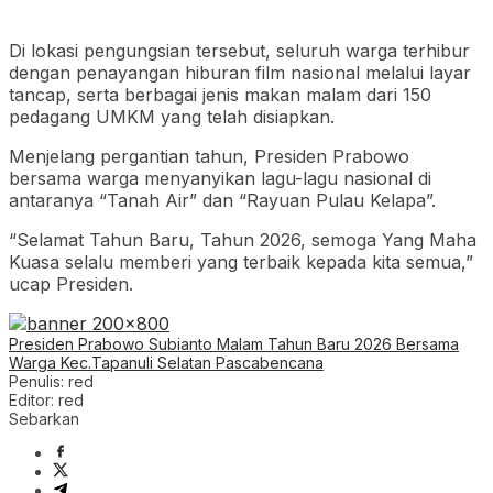
Di lokasi pengungsian tersebut, seluruh warga terhibur
dengan penayangan hiburan film nasional melalui layar
tancap, serta berbagai jenis makan malam dari 150
pedagang UMKM yang telah disiapkan.
Menjelang pergantian tahun, Presiden Prabowo
bersama warga menyanyikan lagu-lagu nasional di
antaranya “Tanah Air” dan “Rayuan Pulau Kelapa”.
“Selamat Tahun Baru, Tahun 2026, semoga Yang Maha
Kuasa selalu memberi yang terbaik kepada kita semua,”
ucap Presiden.
Presiden Prabowo Subianto Malam Tahun Baru 2026 Bersama
Warga Kec.Tapanuli Selatan Pascabencana
Penulis: red
Editor: red
Sebarkan