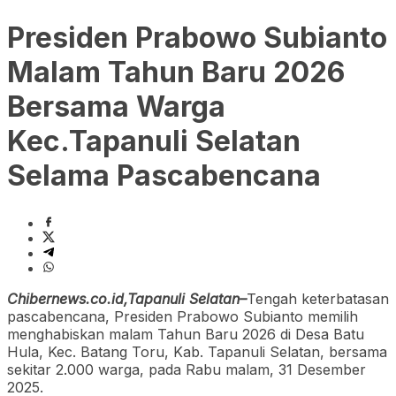
Presiden Prabowo Subianto
Malam Tahun Baru 2026
Bersama Warga
Kec.Tapanuli Selatan
Selama Pascabencana
Chibernews.co.id,Tapanuli Selatan–
Tengah keterbatasan
pascabencana, Presiden Prabowo Subianto memilih
menghabiskan malam Tahun Baru 2026 di Desa Batu
Hula, Kec. Batang Toru, Kab. Tapanuli Selatan, bersama
sekitar 2.000 warga, pada Rabu malam, 31 Desember
2025.