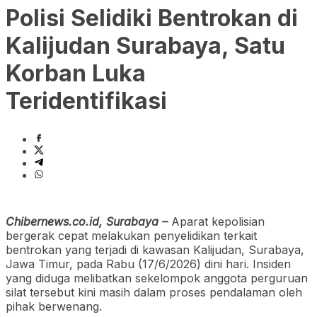
Polisi Selidiki Bentrokan di
Kalijudan Surabaya, Satu
Korban Luka
Teridentifikasi
Chibernews.co.id, Surabaya –
Aparat kepolisian
bergerak cepat melakukan penyelidikan terkait
bentrokan yang terjadi di kawasan Kalijudan, Surabaya,
Jawa Timur, pada Rabu (17/6/2026) dini hari. Insiden
yang diduga melibatkan sekelompok anggota perguruan
silat tersebut kini masih dalam proses pendalaman oleh
pihak berwenang.