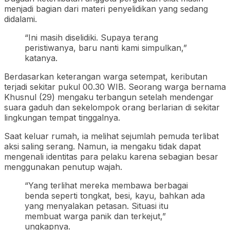
menjadi bagian dari materi penyelidikan yang sedang
didalami.
“Ini masih diselidiki. Supaya terang
peristiwanya, baru nanti kami simpulkan,”
katanya.
Berdasarkan keterangan warga setempat, keributan
terjadi sekitar pukul 00.30 WIB. Seorang warga bernama
Khusnul (29) mengaku terbangun setelah mendengar
suara gaduh dan sekelompok orang berlarian di sekitar
lingkungan tempat tinggalnya.
Saat keluar rumah, ia melihat sejumlah pemuda terlibat
aksi saling serang. Namun, ia mengaku tidak dapat
mengenali identitas para pelaku karena sebagian besar
menggunakan penutup wajah.
“Yang terlihat mereka membawa berbagai
benda seperti tongkat, besi, kayu, bahkan ada
yang menyalakan petasan. Situasi itu
membuat warga panik dan terkejut,”
ungkapnya.