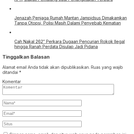
Jenazah Penjaga Rumah Mantan Jampidsus Dimakamkan
Tanpa Otopsi, Polisi Masih Dalami Penyebab Kematian
Cah Nakal 262″ Perkara Dugaan Pencurian Rokok Ilegal
hingga Ranah Perdata Disulap Jadi Pidana
Tinggalkan Balasan
Alamat email Anda tidak akan dipublikasikan.
Ruas yang wajib
ditandai
*
Komentar