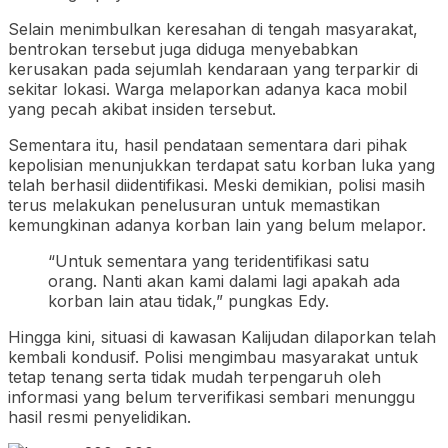
Selain menimbulkan keresahan di tengah masyarakat,
bentrokan tersebut juga diduga menyebabkan
kerusakan pada sejumlah kendaraan yang terparkir di
sekitar lokasi. Warga melaporkan adanya kaca mobil
yang pecah akibat insiden tersebut.
Sementara itu, hasil pendataan sementara dari pihak
kepolisian menunjukkan terdapat satu korban luka yang
telah berhasil diidentifikasi. Meski demikian, polisi masih
terus melakukan penelusuran untuk memastikan
kemungkinan adanya korban lain yang belum melapor.
“Untuk sementara yang teridentifikasi satu
orang. Nanti akan kami dalami lagi apakah ada
korban lain atau tidak,” pungkas Edy.
Hingga kini, situasi di kawasan Kalijudan dilaporkan telah
kembali kondusif. Polisi mengimbau masyarakat untuk
tetap tenang serta tidak mudah terpengaruh oleh
informasi yang belum terverifikasi sembari menunggu
hasil resmi penyelidikan.