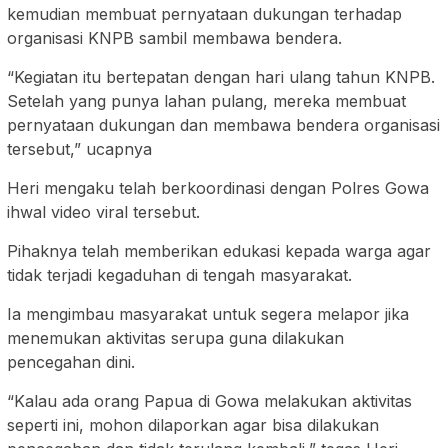
kemudian membuat pernyataan dukungan terhadap
organisasi KNPB sambil membawa bendera.
“Kegiatan itu bertepatan dengan hari ulang tahun KNPB.
Setelah yang punya lahan pulang, mereka membuat
pernyataan dukungan dan membawa bendera organisasi
tersebut,” ucapnya
Heri mengaku telah berkoordinasi dengan Polres Gowa
ihwal video viral tersebut.
Pihaknya telah memberikan edukasi kepada warga agar
tidak terjadi kegaduhan di tengah masyarakat.
Ia mengimbau masyarakat untuk segera melapor jika
menemukan aktivitas serupa guna dilakukan
pencegahan dini.
“Kalau ada orang Papua di Gowa melakukan aktivitas
seperti ini, mohon dilaporkan agar bisa dilakukan