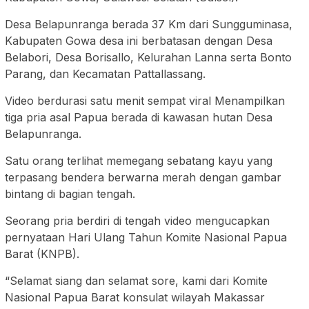
Desa Belapunranga berada 37 Km dari Sungguminasa,
Kabupaten Gowa desa ini berbatasan dengan Desa
Belabori, Desa Borisallo, Kelurahan Lanna serta Bonto
Parang, dan Kecamatan Pattallassang.
Video berdurasi satu menit sempat viral Menampilkan
tiga pria asal Papua berada di kawasan hutan Desa
Belapunranga.
Satu orang terlihat memegang sebatang kayu yang
terpasang bendera berwarna merah dengan gambar
bintang di bagian tengah.
Seorang pria berdiri di tengah video mengucapkan
pernyataan Hari Ulang Tahun Komite Nasional Papua
Barat (KNPB).
“Selamat siang dan selamat sore, kami dari Komite
Nasional Papua Barat konsulat wilayah Makassar