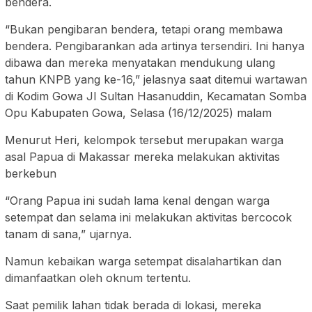
bendera.
“Bukan pengibaran bendera, tetapi orang membawa
bendera. Pengibarankan ada artinya tersendiri. Ini hanya
dibawa dan mereka menyatakan mendukung ulang
tahun KNPB yang ke-16,” jelasnya saat ditemui wartawan
di Kodim Gowa Jl Sultan Hasanuddin, Kecamatan Somba
Opu Kabupaten Gowa, Selasa (16/12/2025) malam
Menurut Heri, kelompok tersebut merupakan warga
asal Papua di Makassar mereka melakukan aktivitas
berkebun
“Orang Papua ini sudah lama kenal dengan warga
setempat dan selama ini melakukan aktivitas bercocok
tanam di sana,” ujarnya.
Namun kebaikan warga setempat disalahartikan dan
dimanfaatkan oleh oknum tertentu.
Saat pemilik lahan tidak berada di lokasi, mereka