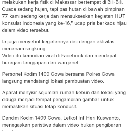
melakukan kerja fisik di Makassar bertempat di Bili-Bili.
Cuaca sedang hujan, tapi pas hutan di bawah pimpinan
77 kami sedang kerja dan mensukseskan kegiatan HUT
konsulat Indonesia yang ke-16,” ucap pria berkaos hijau
dalam video tersebut.
Ia juga menyebut kegiatannya diisi dengan aktivitas
menanam singkong.
Video itu kemudian viral di Facebook dan mendapat
beragam tanggapan dari warganet.
Personel Kodim 1409 Gowa bersama Polres Gowa
langsung mendatangi lokasi pembuatan video.
Aparat menyisir sejumlah rumah kebun dan lokasi yang
diduga menjadi tempat pengambilan gambar untuk
memastikan situasi tetap kondusif.
Dandim Kodim 1409 Gowa, Letkol Inf Heri Kuswanto,
menegaskan peristiwa dalam video bukan pengibaran