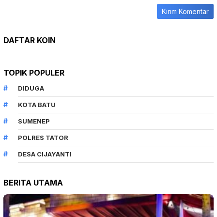
DAFTAR KOIN
TOPIK POPULER
DIDUGA
KOTA BATU
SUMENEP
POLRES TATOR
DESA CIJAYANTI
BERITA UTAMA