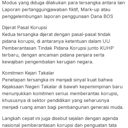
Modus yang diduga dilakukan para tersangka antara lain
Laporan pertanggungjawaban fiktif, Mark-up atau
penggelembungan laporan penggunaan Dana BOS
Dijerat Pasal Korupsi
Kedua tersangka dijerat dengan pasal-pasal tindak
pidana korupsi, di antaranya ketentuan dalam UU
Pemberantasan Tindak Pidana Korupsi junto KUHP
terbaru, dengan ancaman pidana penjara serta
kewajiban pengembalian kerugian negara.
Komitmen Kejari Takalar
Penetapan tersangka ini menjadi sinyal kuat bahwa
Kejaksaan Negeri Takalar di bawah kepemimpinan baru
menunjukkan komitmen serius memberantas korupsi,
khususnya di sektor pendidikan yang seharusnya
menjadi ruang aman bagi pembangunan generasi muda.
Langkah cepat ini juga disebut sejalan dengan agenda
nasional pemberantasan korupsi dan penguatan tata