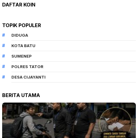
DAFTAR KOIN
TOPIK POPULER
DIDUGA
KOTA BATU
SUMENEP
POLRES TATOR
DESA CIJAYANTI
BERITA UTAMA