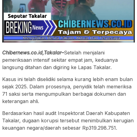
Chibernews.co.id,Takalar–
Setelah menjalani
pemeriksaan intensif sekitar empat jam, keduanya
langsung ditahan dan digiring ke Lapas Takalar.
Kasus ini telah diselidiki selama kurang lebih enam bulan
sejak 2025. Dalam prosesnya, penyidik telah memeriksa
71 saksi serta mengumpulkan berbagai dokumen dan
keterangan ahli.
Berdasarkan hasil audit Inspektorat Daerah Kabupaten
Takalar, dugaan korupsi tersebut menimbulkan kerugian
keuangan negara/daerah sebesar Rp319.298.751.