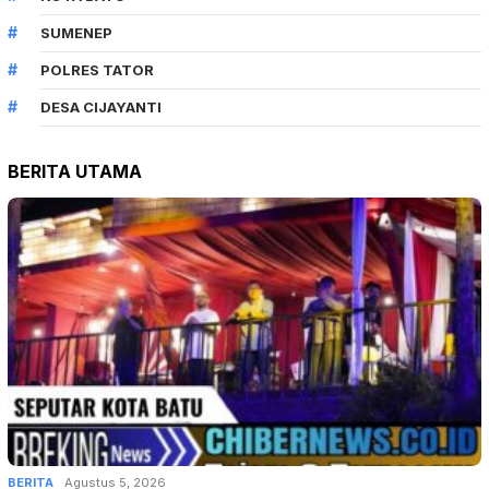
SUMENEP
POLRES TATOR
DESA CIJAYANTI
BERITA UTAMA
BERITA
Agustus 5, 2026