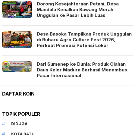
Dorong Kesejahteraan Petani, Desa
Mandala Kenalkan Bawang Merah
Unggulan ke Pasar Lebih Luas
Desa Basoka Tampilkan Produk Unggulan
di Rubaru Agro Culture Fest 2026,
Perkuat Promosi Potensi Lokal
Dari Sumenep ke Dunia: Produk Olahan
Daun Kelor Madura Berhasil Menembus
Pasar Internasional
DAFTAR KOIN
TOPIK POPULER
DIDUGA
KOTA BATU