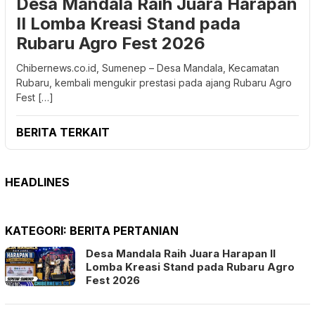
Desa Mandala Raih Juara Harapan
II Lomba Kreasi Stand pada
Rubaru Agro Fest 2026
Chibernews.co.id, Sumenep – Desa Mandala, Kecamatan
Rubaru, kembali mengukir prestasi pada ajang Rubaru Agro
Fest […]
BERITA TERKAIT
HEADLINES
KATEGORI:
BERITA PERTANIAN
Desa Mandala Raih Juara Harapan II
Lomba Kreasi Stand pada Rubaru Agro
Fest 2026