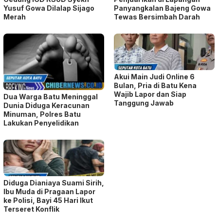
Yusuf Gowa Dilalap Sijago
Panyangkalan Bajeng Gowa
Merah
Tewas Bersimbah Darah
Akui Main Judi Online 6
Bulan, Pria di Batu Kena
Wajib Lapor dan Siap
Dua Warga Batu Meninggal
Tanggung Jawab
Dunia Diduga Keracunan
Minuman, Polres Batu
Lakukan Penyelidikan
Diduga Dianiaya Suami Sirih,
Ibu Muda di Pragaan Lapor
ke Polisi, Bayi 45 Hari Ikut
Terseret Konflik