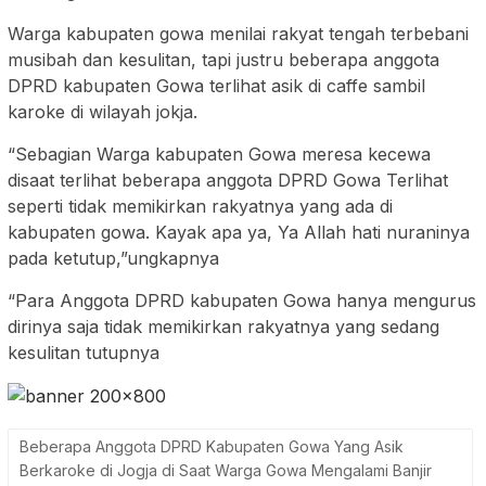
Warga kabupaten gowa menilai rakyat tengah terbebani
musibah dan kesulitan, tapi justru beberapa anggota
DPRD kabupaten Gowa terlihat asik di caffe sambil
karoke di wilayah jokja.
“Sebagian Warga kabupaten Gowa meresa kecewa
disaat terlihat beberapa anggota DPRD Gowa Terlihat
seperti tidak memikirkan rakyatnya yang ada di
kabupaten gowa. Kayak apa ya, Ya Allah hati nuraninya
pada ketutup,”ungkapnya
“Para Anggota DPRD kabupaten Gowa hanya mengurus
dirinya saja tidak memikirkan rakyatnya yang sedang
kesulitan tutupnya
Beberapa Anggota DPRD Kabupaten Gowa Yang Asik
Berkaroke di Jogja di Saat Warga Gowa Mengalami Banjir