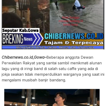
Chibernews.co.id,Gowa–
Beberapa anggota Dewan
Perwakilan Rakyat yang santai sambil menikmati alunan
lagu yang di iringi band di salah satu caffe yang ada di
jokja seakan tidak memperdulikan warganya yang saat ini
mengalami musibah banjir bandang.