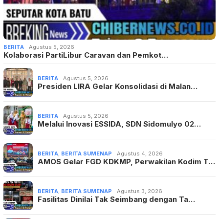
BERITA
Agustus 5, 2026
Kolaborasi PartiLibur Caravan dan Pemkot…
BERITA
Agustus 5, 2026
Presiden LIRA Gelar Konsolidasi di Malan…
BERITA
Agustus 5, 2026
Melalui Inovasi ESSIDA, SDN Sidomulyo 02…
BERITA
,
BERITA SUMENAP
Agustus 4, 2026
AMOS Gelar FGD KDKMP, Perwakilan Kodim T…
BERITA
,
BERITA SUMENAP
Agustus 3, 2026
Fasilitas Dinilai Tak Seimbang dengan Ta…