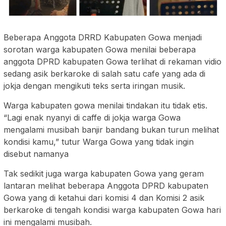
Beberapa Anggota DRRD Kabupaten Gowa menjadi
sorotan warga kabupaten Gowa menilai beberapa
anggota DPRD kabupaten Gowa terlihat di rekaman vidio
sedang asik berkaroke di salah satu cafe yang ada di
jokja dengan mengikuti teks serta iringan musik.
Warga kabupaten gowa menilai tindakan itu tidak etis.
“Lagi enak nyanyi di caffe di jokja warga Gowa
mengalami musibah banjir bandang bukan turun melihat
kondisi kamu,” tutur Warga Gowa yang tidak ingin
disebut namanya
Tak sedikit juga warga kabupaten Gowa yang geram
lantaran melihat beberapa Anggota DPRD kabupaten
Gowa yang di ketahui dari komisi 4 dan Komisi 2 asik
berkaroke di tengah kondisi warga kabupaten Gowa hari
ini mengalami musibah.