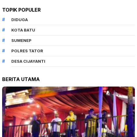
TOPIK POPULER
DIDUGA
KOTA BATU
SUMENEP
POLRES TATOR
DESA CIJAYANTI
BERITA UTAMA