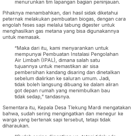
menurunkan tim lapangan bagian peninjauan.
Pihaknya menambahkan, dari hasil sidak diketahui
peternak melakukan pembuatan biogas, dengan cara
engolah feses sapi melalui tabung digester untuk
menghasilkan gas metana yang bisa digunakannya
untuk memasak.
“Maka dari itu, kami menyarankan untuk
mempunyai Pembuatan Instalasi Pengolahan
Air Limbah (IPAL), dimana salah satu
tujuannya untuk memastikan air sisa
pembersihan kandang disaring dan dinetalkan
sebelum dialirkan ke saluran umum. Jadi,
tidak boleh langsung dibuang ke dalam aliran
got depan rumah yang menimbulkan bau
tidak sedap,” tandasnya.
Sementara itu, Kepala Desa Tlekung Mardi mengatakan
bahwa, sudah sering mengingatkan dan menegur ke
warga yang bertenak sapi tersebut, tetapi tidak
diharaukan.