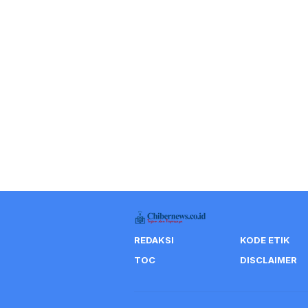
REDAKSI
KODE ETIK
TOC
DISCLAIMER