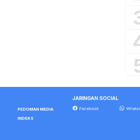
JARINGAN SOCIAL
Facebook
Whats
PEDOMAN MEDIA
INDEKS