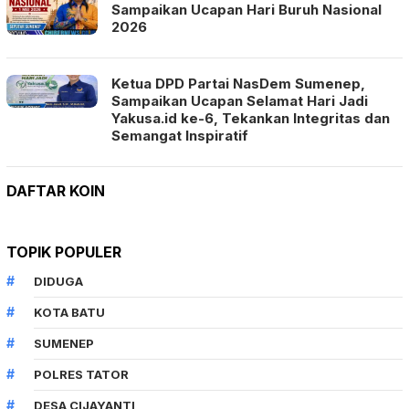
Sampaikan Ucapan Hari Buruh Nasional
2026
Ketua DPD Partai NasDem Sumenep,
Sampaikan Ucapan Selamat Hari Jadi
Yakusa.id ke-6, Tekankan Integritas dan
Semangat Inspiratif
DAFTAR KOIN
TOPIK POPULER
DIDUGA
KOTA BATU
SUMENEP
POLRES TATOR
DESA CIJAYANTI