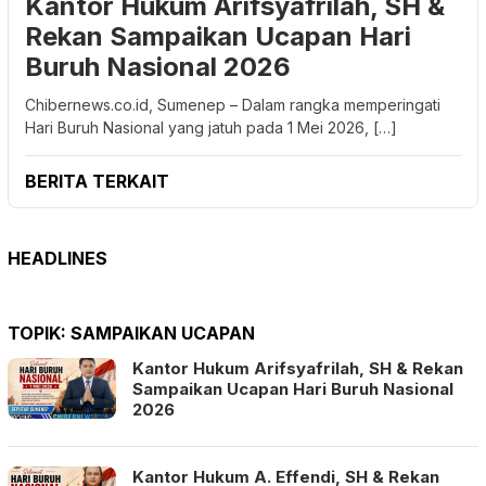
Kantor Hukum Arifsyafrilah, SH &
Rekan Sampaikan Ucapan Hari
Buruh Nasional 2026
Chibernews.co.id, Sumenep – Dalam rangka memperingati
Hari Buruh Nasional yang jatuh pada 1 Mei 2026, […]
BERITA TERKAIT
HEADLINES
TOPIK:
SAMPAIKAN UCAPAN
Kantor Hukum Arifsyafrilah, SH & Rekan
Sampaikan Ucapan Hari Buruh Nasional
2026
Kantor Hukum A. Effendi, SH & Rekan