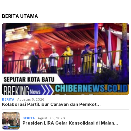
BERITA UTAMA
BERITA
Agustus 5, 2026
Kolaborasi PartiLibur Caravan dan Pemkot…
BERITA
Agustus 5, 2026
Presiden LIRA Gelar Konsolidasi di Malan…